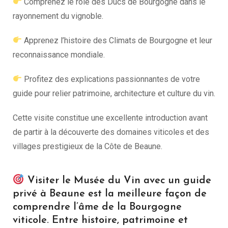
Comprenez le rôle des Ducs de Bourgogne dans le
rayonnement du vignoble.
Apprenez l’histoire des Climats de Bourgogne et leur
reconnaissance mondiale.
Profitez des explications passionnantes de votre
guide pour relier patrimoine, architecture et culture du vin.
Cette visite constitue une excellente introduction avant
de partir à la découverte des domaines viticoles et des
villages prestigieux de la Côte de Beaune.
Visiter le Musée du Vin avec un guide
privé à Beaune est la meilleure façon de
comprendre l’âme de la Bourgogne
viticole. Entre histoire, patrimoine et