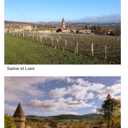
Saône et Loire