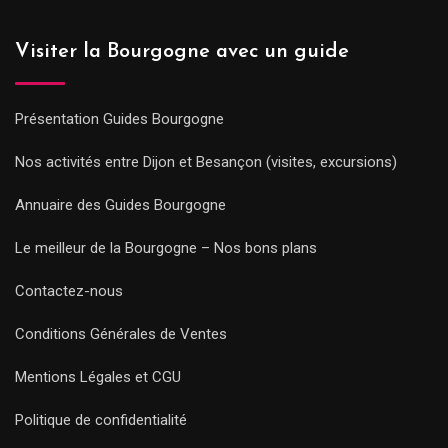
Visiter la Bourgogne avec un guide
Présentation Guides Bourgogne
Nos activités entre Dijon et Besançon (visites, excursions)
Annuaire des Guides Bourgogne
Le meilleur de la Bourgogne – Nos bons plans
Contactez-nous
Conditions Générales de Ventes
Mentions Légales et CGU
Politique de confidentialité