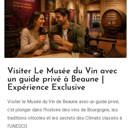
Visiter Le Musée du Vin avec
un guide privé à Beaune |
Expérience Exclusive
Visiter le Musée du Vin de Beaune avec un guide privé,
c’st plonger dans l’histoire des vins de Bourgogne, les
traditions viticoles et les secrets des Climats classés à
l’UNESCO.