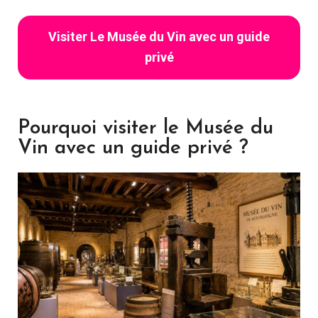
Visiter Le Musée du Vin avec un guide
privé
Pourquoi visiter le Musée du
Vin avec un guide privé ?