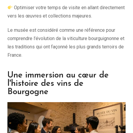
Optimiser votre temps de visite en allant directement
vers les œuvres et collections majeures.
Le musée est considéré comme une référence pour
comprendre l’évolution de la viticulture bourguignonne et
les traditions qui ont façonné les plus grands terroirs de
France.
Une immersion au cœur de
l'histoire des vins de
Bourgogne