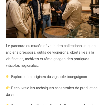
Le parcours du musée dévoile des collections uniques :
anciens pressoirs, outils de vignerons, objets liés à la
vinification, archives et témoignages des pratiques
viticoles régionales.
Explorez les origines du vignoble bourguignon.
Découvrez les techniques ancestrales de production
du vin.