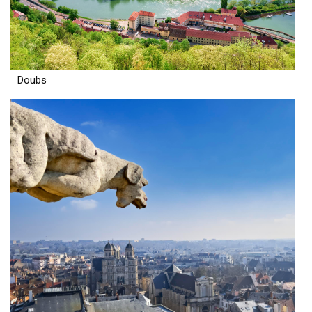
Doubs