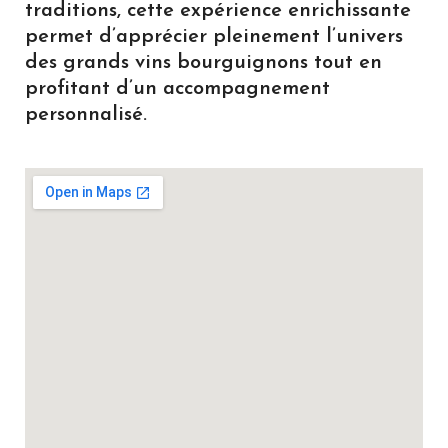
traditions, cette expérience enrichissante
permet d’apprécier pleinement l’univers
des grands vins bourguignons tout en
profitant d’un accompagnement
personnalisé.