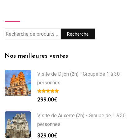
Recherche
Recherche
Nos meilleures ventes
Visite de Dijon (2h) - Groupe de 1 à 30
personnes
299.00
€
Visite de Auxerre (2h) - Groupe de 1 à 30
personnes
329.00
€