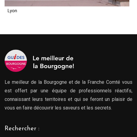
Lyon
Le meilleur de la Bourgogne et de la Franche Comté vous
est offert par une équipe de professionnels réactifs,
connaissant leurs territoires et qui se feront un plaisir de
vous en faire découvrir les saveurs et les secrets.
Rechercher :