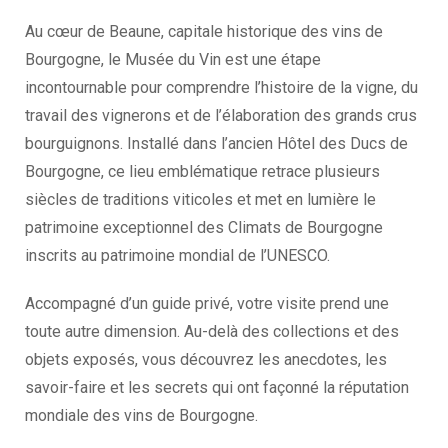
Au cœur de Beaune, capitale historique des vins de
Bourgogne, le Musée du Vin est une étape
incontournable pour comprendre l’histoire de la vigne, du
travail des vignerons et de l’élaboration des grands crus
bourguignons. Installé dans l’ancien Hôtel des Ducs de
Bourgogne, ce lieu emblématique retrace plusieurs
siècles de traditions viticoles et met en lumière le
patrimoine exceptionnel des Climats de Bourgogne
inscrits au patrimoine mondial de l’UNESCO.
Accompagné d’un guide privé, votre visite prend une
toute autre dimension. Au-delà des collections et des
objets exposés, vous découvrez les anecdotes, les
savoir-faire et les secrets qui ont façonné la réputation
mondiale des vins de Bourgogne.