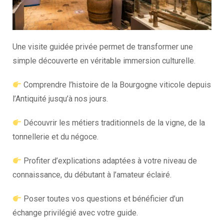
Une visite guidée privée permet de transformer une
simple découverte en véritable immersion culturelle.
Comprendre l’histoire de la Bourgogne viticole depuis
l’Antiquité jusqu’à nos jours.
Découvrir les métiers traditionnels de la vigne, de la
tonnellerie et du négoce.
Profiter d’explications adaptées à votre niveau de
connaissance, du débutant à l’amateur éclairé.
Poser toutes vos questions et bénéficier d’un
échange privilégié avec votre guide.