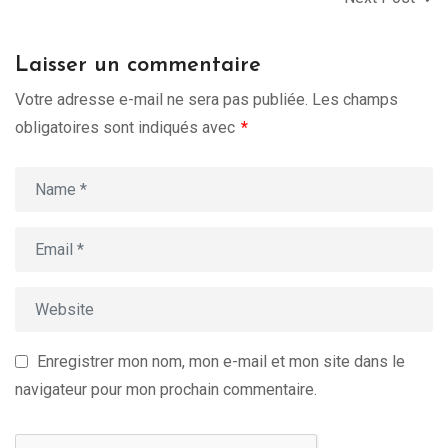
Laisser un commentaire
Votre adresse e-mail ne sera pas publiée.
Les champs
obligatoires sont indiqués avec
*
Enregistrer mon nom, mon e-mail et mon site dans le
navigateur pour mon prochain commentaire.