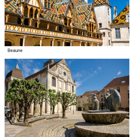
Beaune