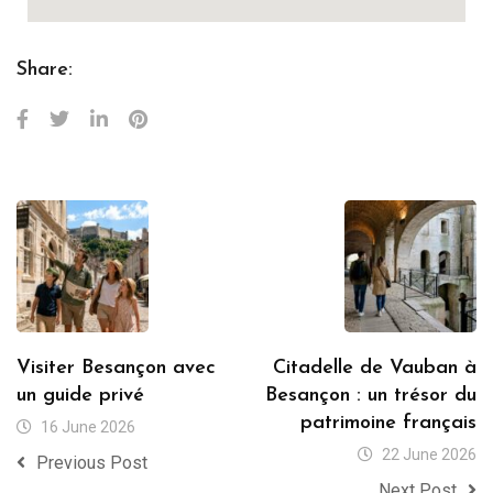
Share:
Visiter Besançon avec
Citadelle de Vauban à
un guide privé
Besançon : un trésor du
patrimoine français
16 June 2026
22 June 2026
Previous Post
Next Post