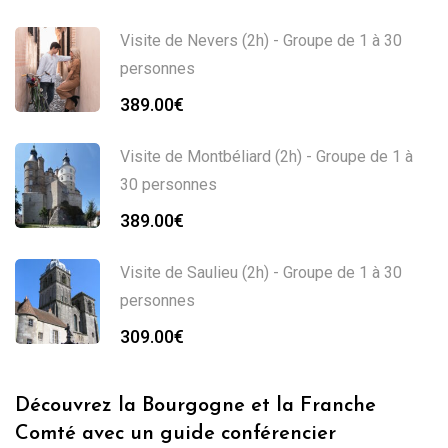
Visite de Nevers (2h) - Groupe de 1 à 30
personnes
389.00
€
Visite de Montbéliard (2h) - Groupe de 1 à
30 personnes
389.00
€
Visite de Saulieu (2h) - Groupe de 1 à 30
personnes
309.00
€
Découvrez la Bourgogne et la Franche
Comté avec un guide conférencier