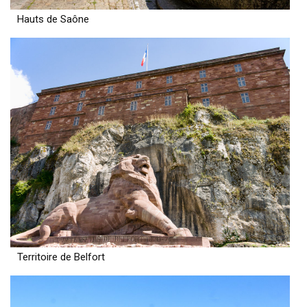
Hauts de Saône
Territoire de Belfort