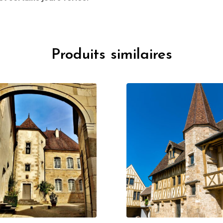
Produits similaires