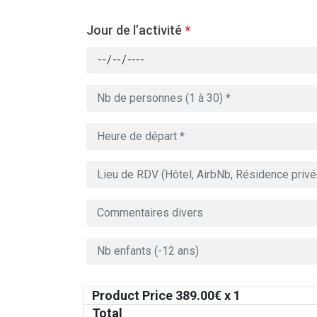
Jour de l’activité
*
Product Price
389.00
€ x 1
Total