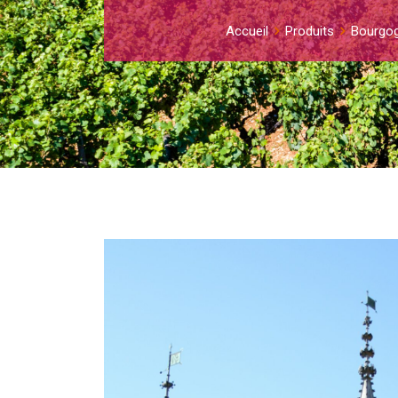
Accueil
Produits
Bourgo