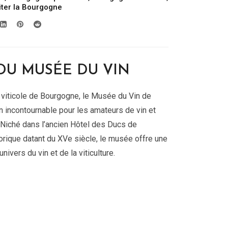
iter la Bourgogne
 DU MUSÉE DU VIN
 viticole de Bourgogne, le Musée du Vin de
n incontournable pour les amateurs de vin et
. Niché dans l’ancien Hôtel des Ducs de
orique datant du XVe siècle, le musée offre une
nivers du vin et de la viticulture.