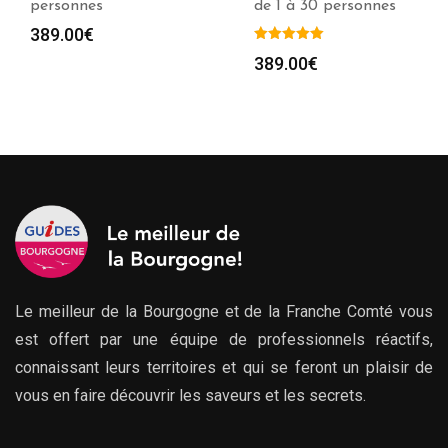
personnes
de 1 à 30 personnes
389.00
€
389.00
€
Le meilleur de la Bourgogne et de la Franche Comté vous
est offert par une équipe de professionnels réactifs,
connaissant leurs territoires et qui se feront un plaisir de
vous en faire découvrir les saveurs et les secrets.