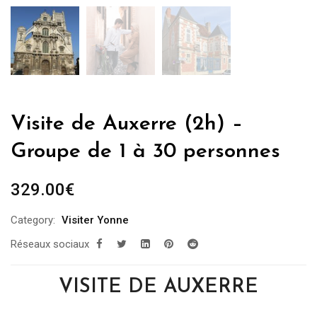
Visite de Auxerre (2h) –
Groupe de 1 à 30 personnes
329.00
€
Category:
Visiter Yonne
Réseaux sociaux
VISITE DE AUXERRE