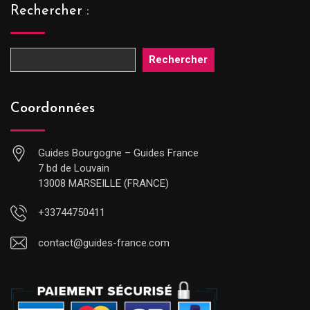
Rechercher :
Rechercher
Coordonnées
Guides Bourgogne – Guides France
7 bd de Louvain
13008 MARSEILLE (FRANCE)
+33744750411
contact@guides-france.com