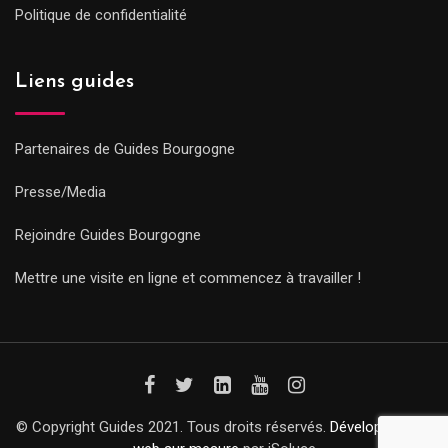
Politique de confidentialité
Liens guides
Partenaires de Guides Bourgogne
Presse/Media
Rejoindre Guides Bourgogne
Mettre une visite en ligne et commencez à travailler !
© Copyright Guides 2021. Tous droits réservés.
Développement