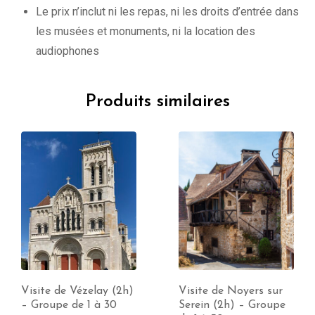
Le prix n’inclut ni les repas, ni les droits d’entrée dans
les musées et monuments, ni la location des
audiophones
Produits similaires
Visite de Vézelay (2h)
Visite de Noyers sur
– Groupe de 1 à 30
Serein (2h) – Groupe