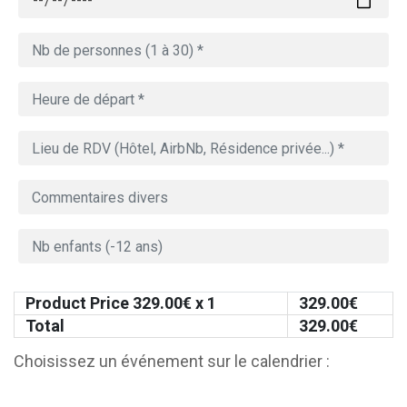
Product Price
329.00
€ x 1
329.00
€
Total
329.00
€
Choisissez un événement sur le calendrier :