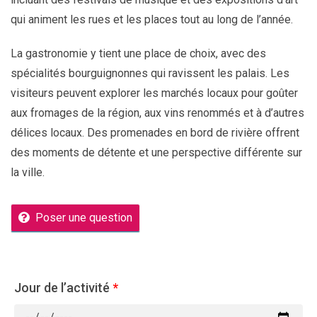
qui animent les rues et les places tout au long de l’année.
La gastronomie y tient une place de choix, avec des
spécialités bourguignonnes qui ravissent les palais. Les
visiteurs peuvent explorer les marchés locaux pour goûter
aux fromages de la région, aux vins renommés et à d’autres
délices locaux. Des promenades en bord de rivière offrent
des moments de détente et une perspective différente sur
la ville.
Poser une question
Jour de l’activité
*