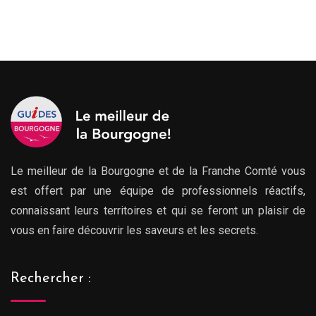
Le meilleur de la Bourgogne et de la Franche Comté vous
est offert par une équipe de professionnels réactifs,
connaissant leurs territoires et qui se feront un plaisir de
vous en faire découvrir les saveurs et les secrets.
Rechercher :