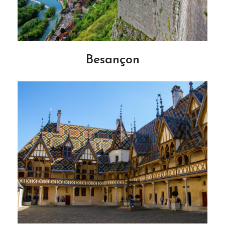
Besançon