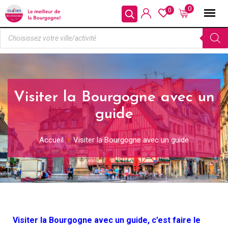
0
0
Visiter la Bourgogne avec un
guide
Accueil
Visiter la Bourgogne avec un guide
Visiter la Bourgogne avec un guide, c’est faire le