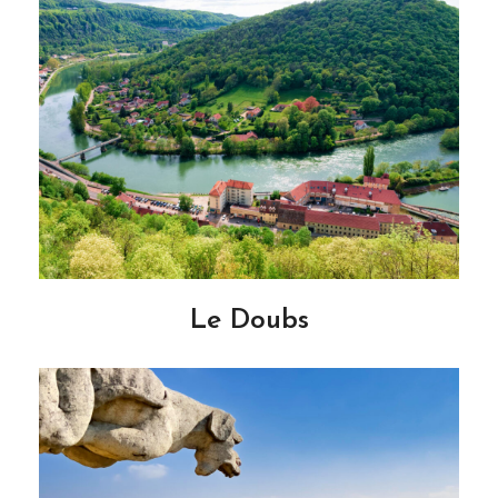
Le Doubs