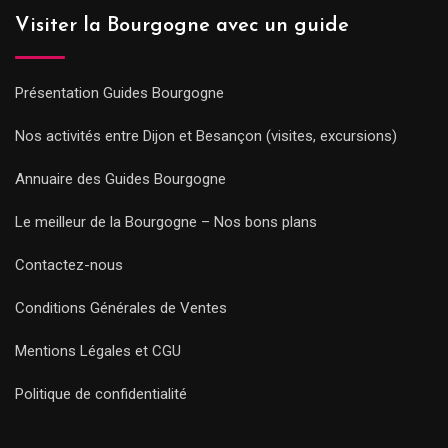
Visiter la Bourgogne avec un guide
Présentation Guides Bourgogne
Nos activités entre Dijon et Besançon (visites, excursions)
Annuaire des Guides Bourgogne
Le meilleur de la Bourgogne – Nos bons plans
Contactez-nous
Conditions Générales de Ventes
Mentions Légales et CGU
Politique de confidentialité