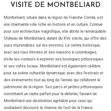
VISITE DE MONTBELIARD
Montbéliard, située dans la région de Franche-Comté, est
une charmante ville riche en histoire et en culture. Connue
pour son architecture magnifique, elle abrite le remarquable
Château de Montbéliard, datant du XVe siècle, qui offre des
vues imprenables sur les environs. Le centre historique,
avec ses rues étroites et ses maisons à colombages,
invite les visiteurs à explorer ses boutiques pittoresques
et ses cafés locaux. Montbéliard est également célèbre
pour sa scène culturelle dynamique, avec des festivals et
des événements tout au long de l’année qui célèbrent le
patrimoine de la région. Ses parcs et jardins pittoresques
constituent un cadre parfait pour la détente, faisant de
Montbéliard une destination agréable pour ceux qui
souhaitent découvrir le charme de l’est de la France.