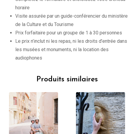
horaire
Visite assurée par un guide-conférencier du ministère
de la Culture et du Tourisme
Prix forfaitaire pour un groupe de 1 à 30 personnes
Le prix n’inclut ni les repas, ni les droits d’entrée dans
les musées et monuments, ni la location des
audiophones
Produits similaires