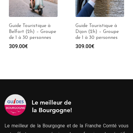
Guide Touristique à
Guide Touristique à
Belfort (2h) – Groupe
Dijon (2h) – Groupe
de 1 à 30 personnes
de 1 à 30 personnes
309.00
€
309.00
€
Le meilleur de la Bourgogne et de la Franche Comté vous