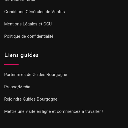
Conditions Générales de Ventes
Mentions Légales et CGU
Politique de confidentialité
Liens guides
Partenaires de Guides Bourgogne
Presse/Media
Rejoindre Guides Bourgogne
Mettre une visite en ligne et commencez à travailler !