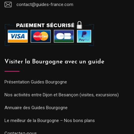
contact@guides-france.com
Visiter la Bourgogne avec un guide
Présentation Guides Bourgogne
Nos activités entre Dijon et Besançon (visites, excursions)
Annuaire des Guides Bourgogne
Le meilleur de la Bourgogne – Nos bons plans
Contactez-nous