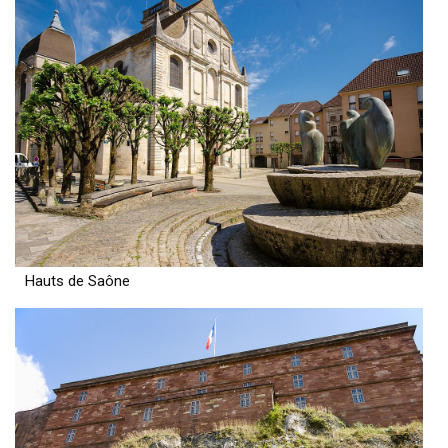
Hauts de Saône