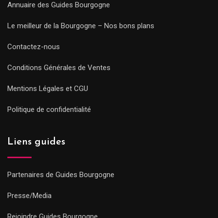
Annuaire des Guides Bourgogne
Le meilleur de la Bourgogne – Nos bons plans
Contactez-nous
Conditions Générales de Ventes
Mentions Légales et CGU
Politique de confidentialité
Liens guides
Partenaires de Guides Bourgogne
Presse/Media
Rejoindre Guides Bourgogne