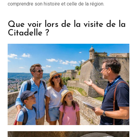
comprendre son histoire et celle de la région.
Que voir lors de la visite de la
Citadelle ?