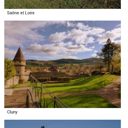
Saône et Loire
Cluny