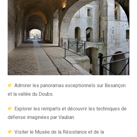
Admirer les panoramas exceptionnels sur Besançon
et la vallée du Doubs.
Explorer les remparts et découvrir les techniques de
défense imaginées par Vauban.
Visiter le Musée de la Résistance et de la