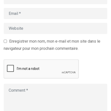
Enregistrer mon nom, mon e-mail et mon site dans le
navigateur pour mon prochain commentaire.