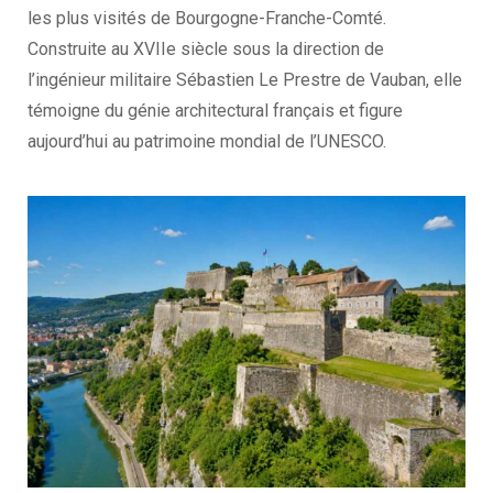
les plus visités de Bourgogne-Franche-Comté.
Construite au XVIIe siècle sous la direction de
l’ingénieur militaire Sébastien Le Prestre de Vauban, elle
témoigne du génie architectural français et figure
aujourd’hui au patrimoine mondial de l’UNESCO.