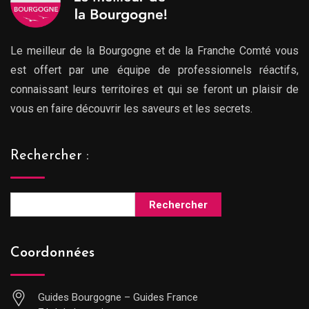
Le meilleur de la Bourgogne et de la Franche Comté vous
est offert par une équipe de professionnels réactifs,
connaissant leurs territoires et qui se feront un plaisir de
vous en faire découvrir les saveurs et les secrets.
Rechercher :
Rechercher
Coordonnées
Guides Bourgogne – Guides France