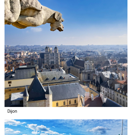
Dijon