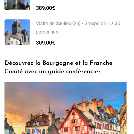
389.00
€
Visite de Saulieu (2h) - Groupe de 1 à 30
personnes
309.00
€
Découvrez la Bourgogne et la Franche
Comté avec un guide conférencier