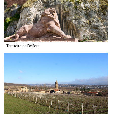
Territoire de Belfort