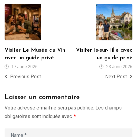
Visiter Le Musée du Vin
Visiter Is-sur-Tille avec
avec un guide privé
un guide privé
17 June 2026
23 June 2026
Previous Post
Next Post
Laisser un commentaire
Votre adresse e-mail ne sera pas publiée.
Les champs
obligatoires sont indiqués avec
*