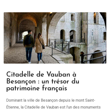
Citadelle de Vauban à
Besançon : un trésor du
patrimoine français
Dominant la ville de Besançon depuis le mont Saint-
Étienne, la Citadelle de Vauban est l’un des monuments