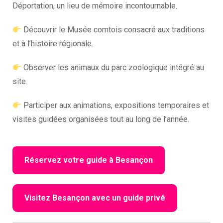
Déportation, un lieu de mémoire incontournable.
Découvrir le Musée comtois consacré aux traditions
et à l’histoire régionale.
Observer les animaux du parc zoologique intégré au
site.
Participer aux animations, expositions temporaires et
visites guidées organisées tout au long de l’année.
Réservez votre guide à Besançon
Visitez Besançon avec un guide privé