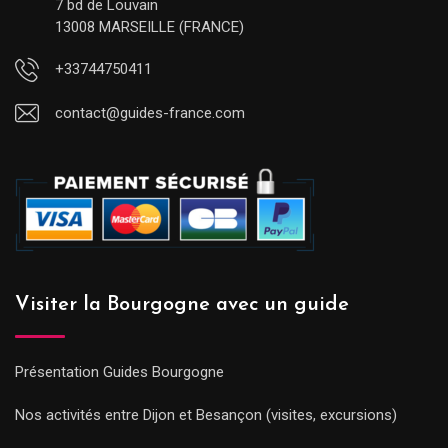
7 bd de Louvain
13008 MARSEILLE (FRANCE)
+33744750411
contact@guides-france.com
Visiter la Bourgogne avec un guide
Présentation Guides Bourgogne
Nos activités entre Dijon et Besançon (visites, excursions)