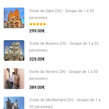
Visite de Dijon (2h) - Groupe de 1 à 30
personnes
299.00
€
Visite de Auxerre (2h) - Groupe de 1 à 30
personnes
329.00
€
Visite de Nevers (2h) - Groupe de 1 à 30
personnes
389.00
€
Visite de Montbéliard (2h) - Groupe de 1 à
30 personnes