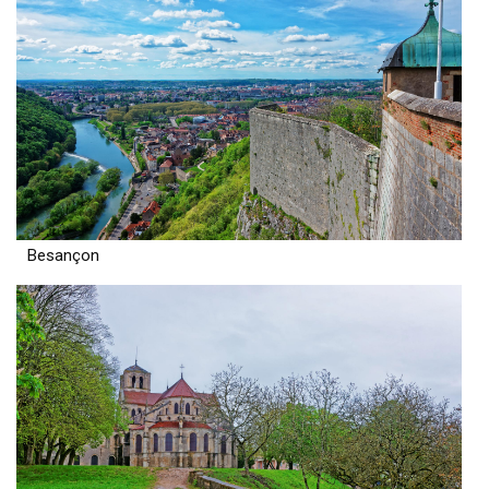
Besançon