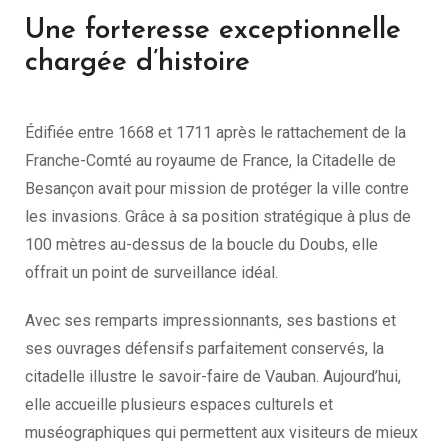
Une forteresse exceptionnelle
chargée d’histoire
Édifiée entre 1668 et 1711 après le rattachement de la
Franche-Comté au royaume de France, la Citadelle de
Besançon avait pour mission de protéger la ville contre
les invasions. Grâce à sa position stratégique à plus de
100 mètres au-dessus de la boucle du Doubs, elle
offrait un point de surveillance idéal.
Avec ses remparts impressionnants, ses bastions et
ses ouvrages défensifs parfaitement conservés, la
citadelle illustre le savoir-faire de Vauban. Aujourd’hui,
elle accueille plusieurs espaces culturels et
muséographiques qui permettent aux visiteurs de mieux