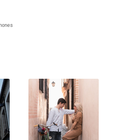
phones