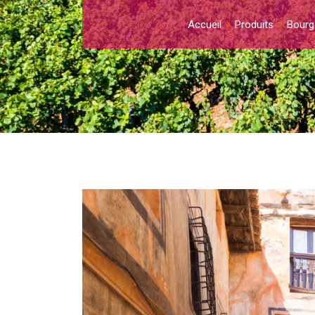
Accueil
Produits
Bourg