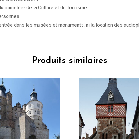
u ministère de la Culture et du Tourisme
personnes
ts d’entrée dans les musées et monuments, ni la location des audio
Produits similaires