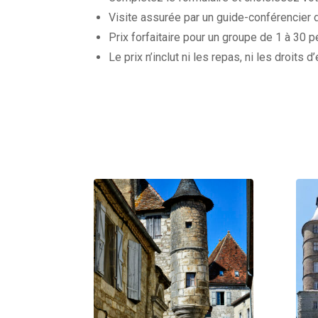
Visite assurée par un guide-conférencier d
Prix forfaitaire pour un groupe de 1 à 30 
Le prix n’inclut ni les repas, ni les droi