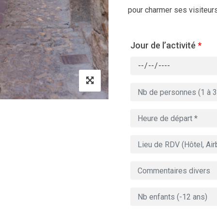
pour charmer ses visiteurs
Jour de l’activité
*