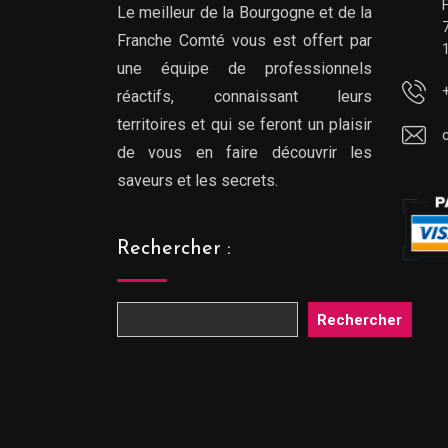
Le meilleur de la Bourgogne et de la
Franche Comté vous est offert par
une équipe de professionnels
réactifs, connaissant leurs
territoires et qui se feront un plaisir
de vous en faire découvrir les
saveurs et les secrets.
Rechercher :
Rechercher