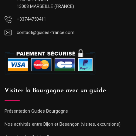
13008 MARSEILLE (FRANCE)
+33744750411
contact@guides-france.com
Visiter la Bourgogne avec un guide
Présentation Guides Bourgogne
Nos activités entre Dijon et Besançon (visites, excursions)