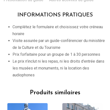
INFORMATIONS PRATIQUES
Complétez le formulaire et choisissez votre créneau
horaire
Visite assurée par un guide-conférencier du ministère
de la Culture et du Tourisme
Prix forfaitaire pour un groupe de 1 à 30 personnes
Le prix n’inclut ni les repas, ni les droits d’entrée dans
les musées et monuments, ni la location des
audiophones
Produits similaires