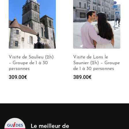
Visite de Saulieu (2h)
Visite de Lons le
– Groupe de 1 à 30
Saunier (2h) – Groupe
personnes
de 1 à 30 personnes
309.00
€
389.00
€