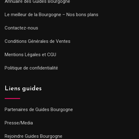
Annuaire des Guides Bourgogne
Le meilleur de la Bourgogne – Nos bons plans
Contactez-nous
Conditions Générales de Ventes
Mentions Légales et CGU
Politique de confidentialité
Liens guides
Partenaires de Guides Bourgogne
Presse/Media
Rejoindre Guides Bourgogne