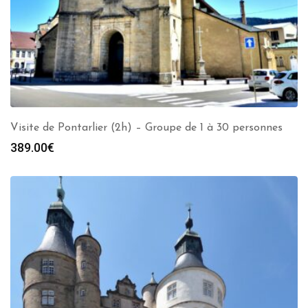
Visite de Pontarlier (2h) – Groupe de 1 à 30 personnes
389.00
€