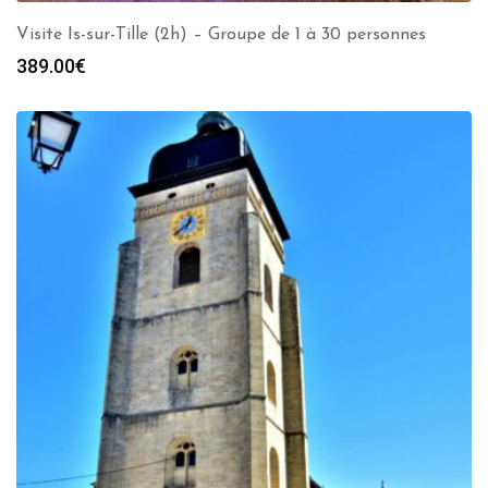
Visite Is-sur-Tille (2h) – Groupe de 1 à 30 personnes
389.00
€