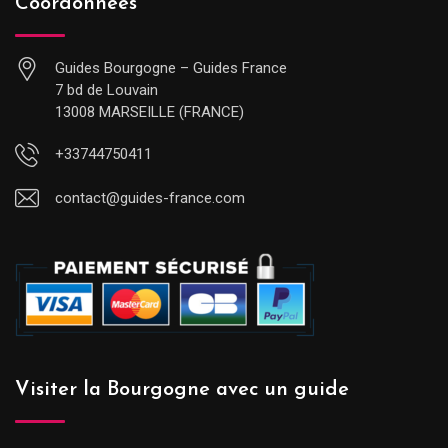
Coordonnées
Guides Bourgogne – Guides France
7 bd de Louvain
13008 MARSEILLE (FRANCE)
+33744750411
contact@guides-france.com
Visiter la Bourgogne avec un guide