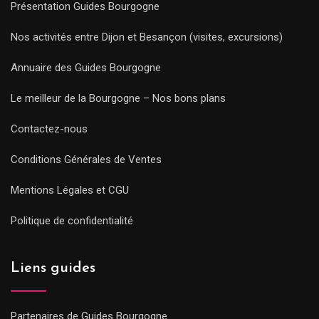
Présentation Guides Bourgogne
Nos activités entre Dijon et Besançon (visites, excursions)
Annuaire des Guides Bourgogne
Le meilleur de la Bourgogne – Nos bons plans
Contactez-nous
Conditions Générales de Ventes
Mentions Légales et CGU
Politique de confidentialité
Liens guides
Partenaires de Guides Bourgogne