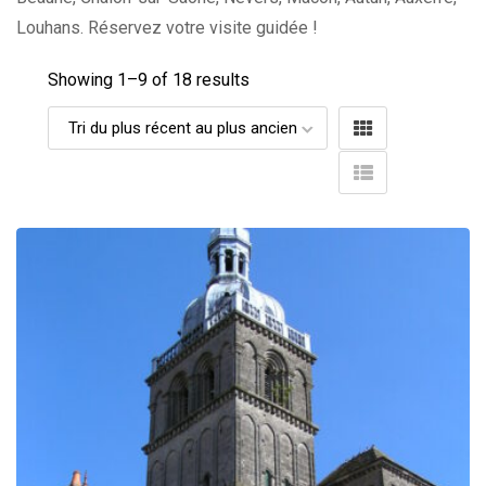
Louhans. Réservez votre visite guidée !
Showing 1–
9
of 18 results