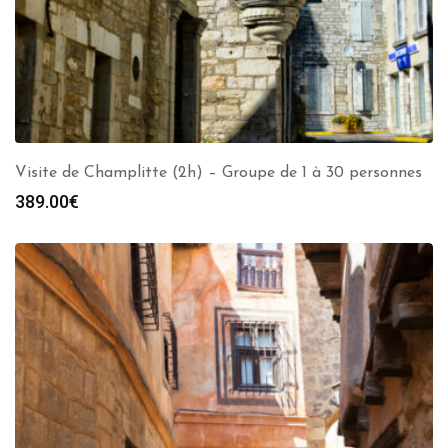
Visite de Champlitte (2h) – Groupe de 1 à 30 personnes
389.00
€