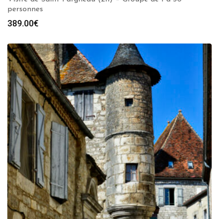
personnes
389.00
€