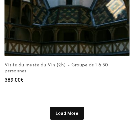
Visite du musée du Vin (2h) – Groupe de 1 à 30
personnes
389.00
€
Load More