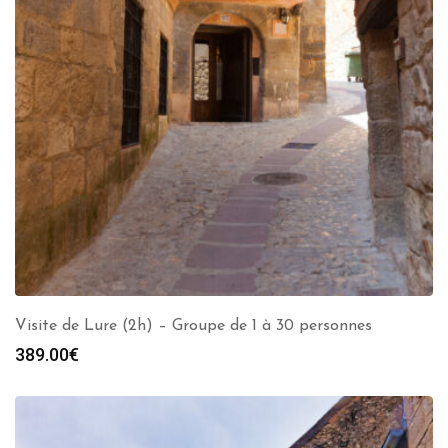
Visite de Lure (2h) – Groupe de 1 à 30 personnes
389.00
€