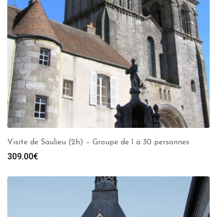
Visite de Saulieu (2h) – Groupe de 1 à 30 personnes
309.00
€