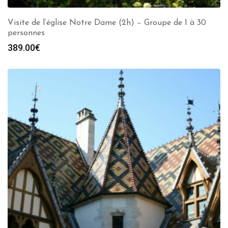
Visite de l’église Notre Dame (2h) – Groupe de 1 à 30
personnes
389.00
€