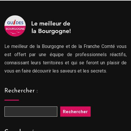
Le meilleur de la Bourgogne et de la Franche Comté vous
est offert par une équipe de professionnels réactifs,
connaissant leurs territoires et qui se feront un plaisir de
vous en faire découvrir les saveurs et les secrets.
Rechercher :
Rechercher