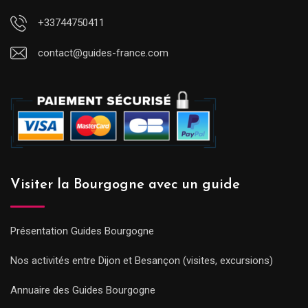
+33744750411
contact@guides-france.com
Visiter la Bourgogne avec un guide
Présentation Guides Bourgogne
Nos activités entre Dijon et Besançon (visites, excursions)
Annuaire des Guides Bourgogne