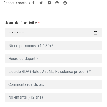
Réseaux sociaux
Jour de l’activité
*