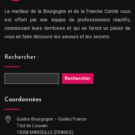
Le meilleur de la Bourgogne et de la Franche Comté vous
est offert par une équipe de professionnels réactifs,
connaissant leurs territoires et qui se feront un plaisir de
vous en faire découvrir les saveurs et les secrets.
Rechercher :
Rechercher
Coordonnées
Guides Bourgogne – Guides France
7 bd de Louvain
13008 MARSEILLE (FRANCE)