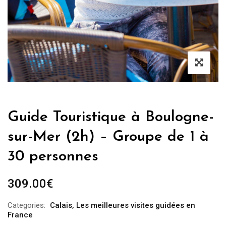
Guide Touristique à Boulogne-
sur-Mer (2h) – Groupe de 1 à
30 personnes
309.00
€
Categories:
Calais
,
Les meilleures visites guidées en
France