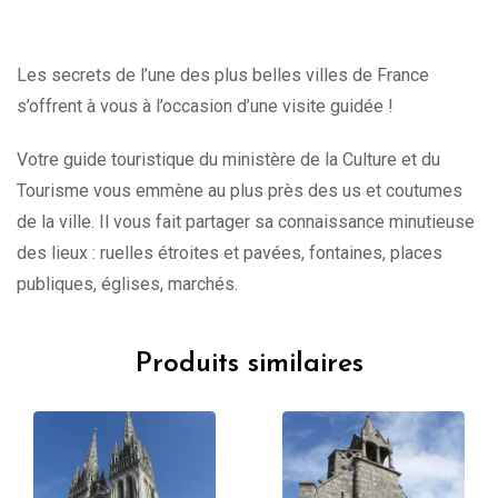
Les secrets de l’une des plus belles villes de France
s’offrent à vous à l’occasion d’une visite guidée !
Votre guide touristique du ministère de la Culture et du
Tourisme vous emmène au plus près des us et coutumes
de la ville. Il vous fait partager sa connaissance minutieuse
des lieux : ruelles étroites et pavées, fontaines, places
publiques, églises, marchés.
Produits similaires