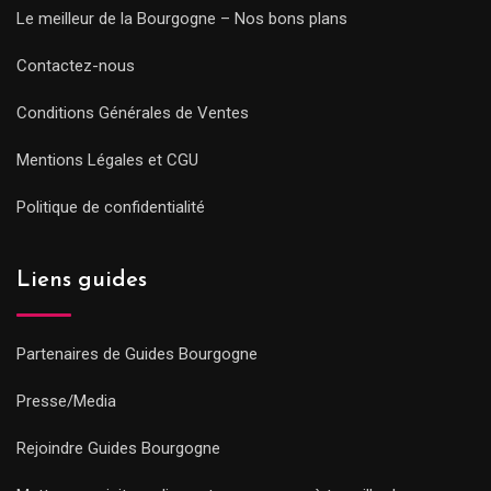
Le meilleur de la Bourgogne – Nos bons plans
Contactez-nous
Conditions Générales de Ventes
Mentions Légales et CGU
Politique de confidentialité
Liens guides
Partenaires de Guides Bourgogne
Presse/Media
Rejoindre Guides Bourgogne