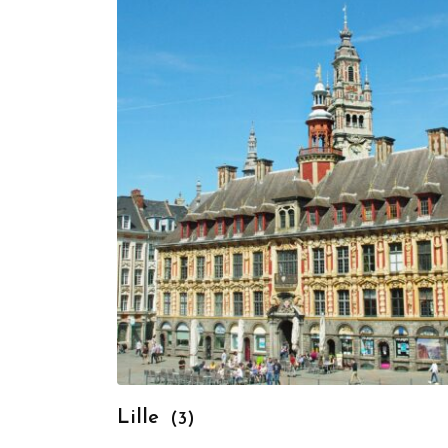
Lille
(3)