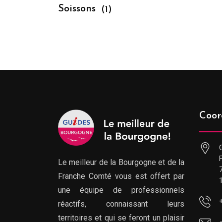
Soissons
(1)
Coor
Le meilleur de la Bourgogne et de la
Franche Comté vous est offert par
une équipe de professionnels
réactifs, connaissant leurs
territoires et qui se feront un plaisir