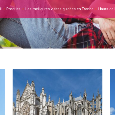
l
Produits
Les meilleures visites guidées en France
Hauts de 