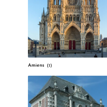
Amiens
(1)