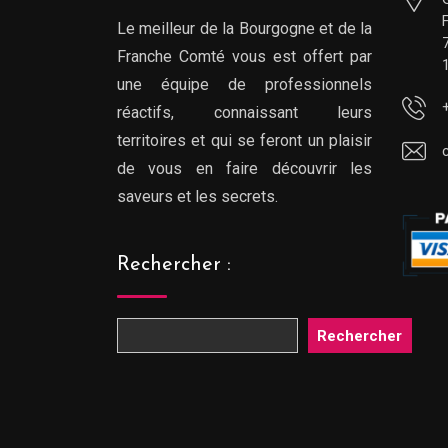
Le meilleur de la Bourgogne et de la
Franche Comté vous est offert par
une équipe de professionnels
réactifs, connaissant leurs
territoires et qui se feront un plaisir
de vous en faire découvrir les
saveurs et les secrets.
Rechercher :
Rechercher