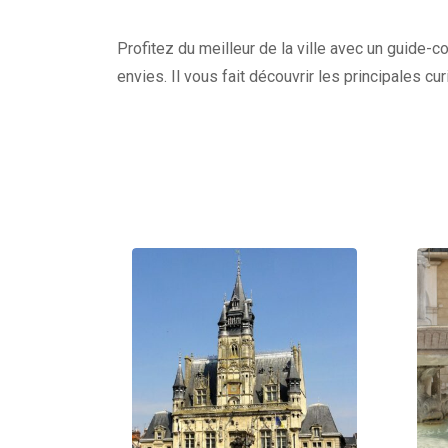
Profitez du meilleur de la ville avec un guide-c
envies. Il vous fait découvrir les principales c