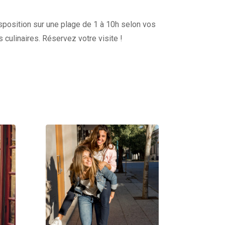
disposition sur une plage de 1 à 10h selon vos
s culinaires. Réservez votre visite !