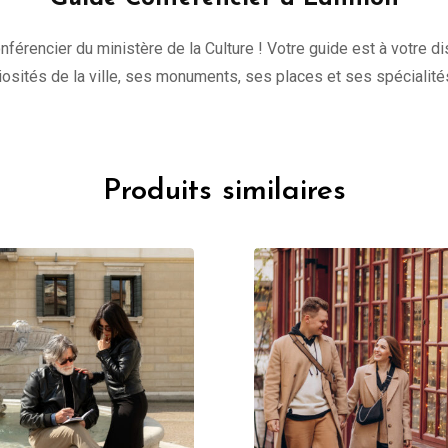
onférencier du ministère de la Culture ! Votre guide est à votre 
uriosités de la ville, ses monuments, ses places et ses spécialité
Produits similaires