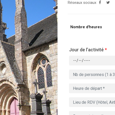
Réseaux sociaux
Nombre d'heures
Jour de l’activité
*