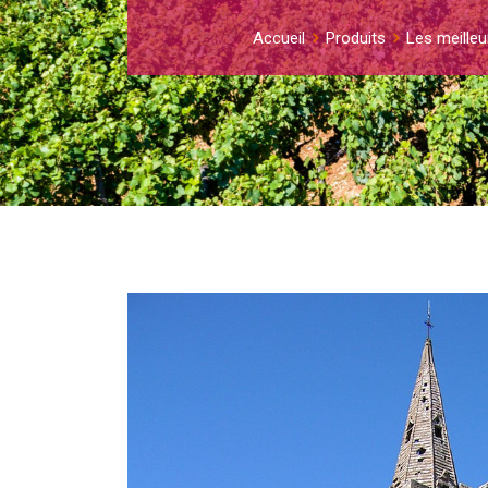
Accueil
Produits
Les meilleu