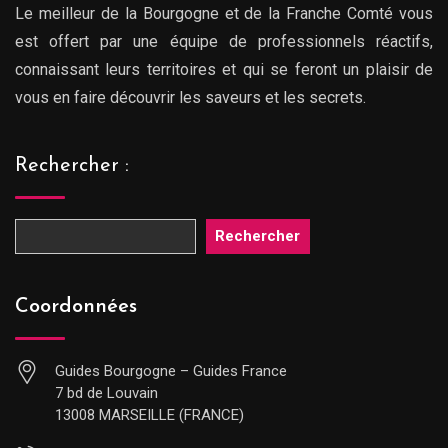
Le meilleur de la Bourgogne et de la Franche Comté vous
est offert par une équipe de professionnels réactifs,
connaissant leurs territoires et qui se feront un plaisir de
vous en faire découvrir les saveurs et les secrets.
Rechercher :
Rechercher
Coordonnées
Guides Bourgogne – Guides France
7 bd de Louvain
13008 MARSEILLE (FRANCE)