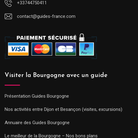
+33744750411
contact@guides-france.com
Visiter la Bourgogne avec un guide
Présentation Guides Bourgogne
Nos activités entre Dijon et Besançon (visites, excursions)
Annuaire des Guides Bourgogne
Le meilleur de la Bourgogne – Nos bons plans