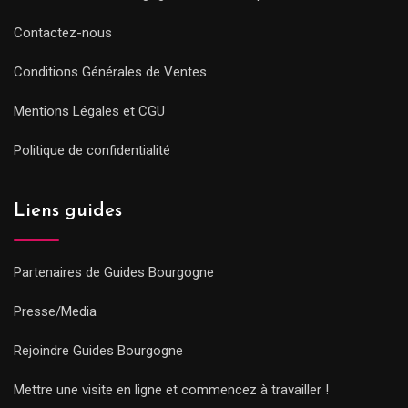
Contactez-nous
Conditions Générales de Ventes
Mentions Légales et CGU
Politique de confidentialité
Liens guides
Partenaires de Guides Bourgogne
Presse/Media
Rejoindre Guides Bourgogne
Mettre une visite en ligne et commencez à travailler !