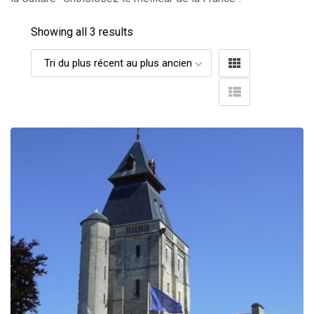
Showing all 3 results