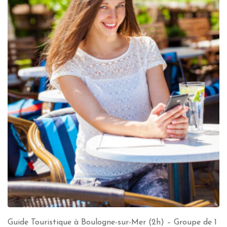
Guide Touristique à Boulogne-sur-Mer (2h) – Groupe de 1