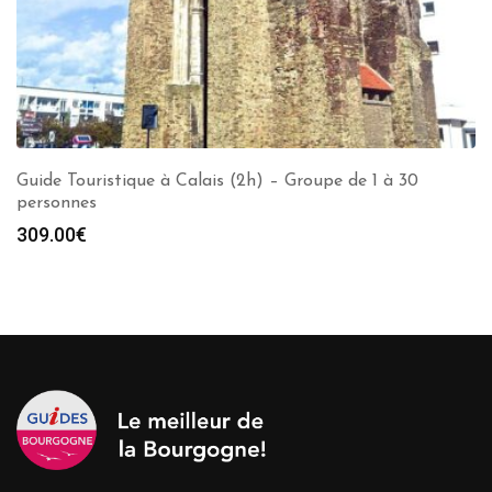
Guide Touristique à Calais (2h) – Groupe de 1 à 30
personnes
309.00
€