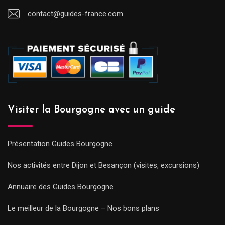
contact@guides-france.com
Visiter la Bourgogne avec un guide
Présentation Guides Bourgogne
Nos activités entre Dijon et Besançon (visites, excursions)
Annuaire des Guides Bourgogne
Le meilleur de la Bourgogne – Nos bons plans