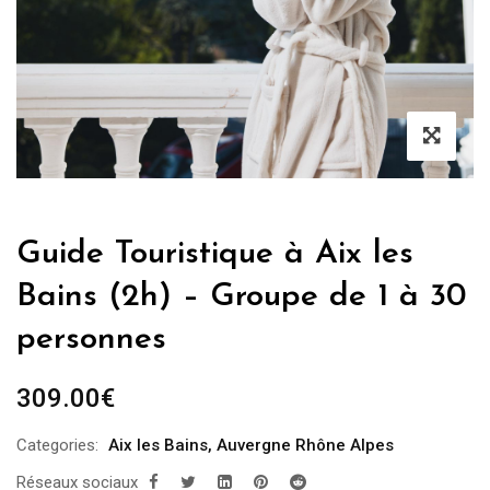
Guide Touristique à Aix les
Bains (2h) – Groupe de 1 à 30
personnes
309.00
€
Categories:
Aix les Bains
,
Auvergne Rhône Alpes
Réseaux sociaux