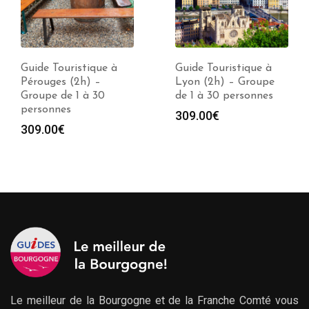
Guide Touristique à
Guide Touristique à
Lyon (2h) – Groupe
Chambéry (2h) –
de 1 à 30 personnes
Groupe de 1 à 30
personnes
309.00
€
309.00
€
Le meilleur de la Bourgogne et de la Franche Comté vous