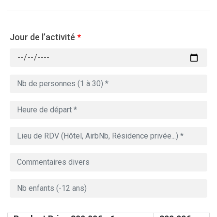
Jour de l’activité
*