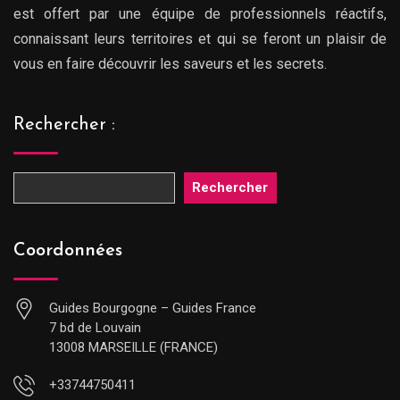
est offert par une équipe de professionnels réactifs,
connaissant leurs territoires et qui se feront un plaisir de
vous en faire découvrir les saveurs et les secrets.
Rechercher :
Rechercher
Coordonnées
Guides Bourgogne – Guides France
7 bd de Louvain
13008 MARSEILLE (FRANCE)
+33744750411