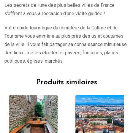
Les secrets de l’une des plus belles villes de France
s’offrent à vous à l’occasion d’une visite guidée !
Votre guide touristique du ministère de la Culture et du
Tourisme vous emmène au plus près des us et coutumes
de la ville. Il vous fait partager sa connaissance minutieuse
des lieux : ruelles étroites et pavées, fontaines, places
publiques, églises, marchés.
Produits similaires