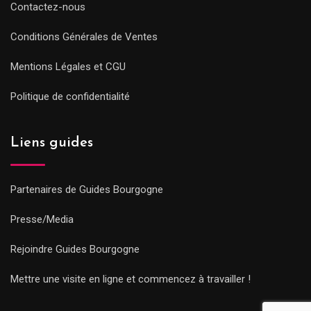
Contactez-nous
Conditions Générales de Ventes
Mentions Légales et CGU
Politique de confidentialité
Liens guides
Partenaires de Guides Bourgogne
Presse/Media
Rejoindre Guides Bourgogne
Mettre une visite en ligne et commencez à travailler !