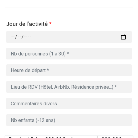
Jour de l’activité
*