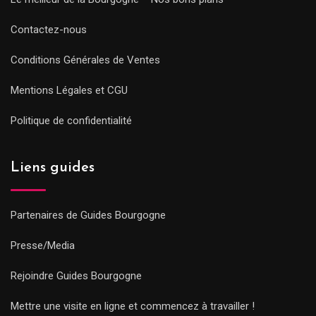
Contactez-nous
Conditions Générales de Ventes
Mentions Légales et CGU
Politique de confidentialité
Liens guides
Partenaires de Guides Bourgogne
Presse/Media
Rejoindre Guides Bourgogne
Mettre une visite en ligne et commencez à travailler !