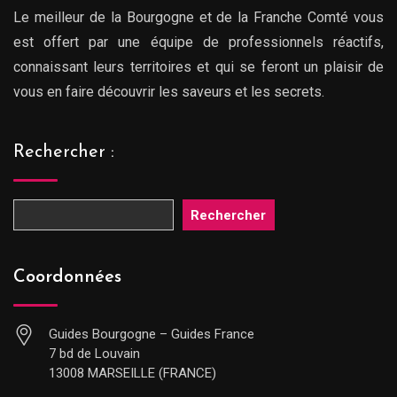
Le meilleur de la Bourgogne et de la Franche Comté vous
est offert par une équipe de professionnels réactifs,
connaissant leurs territoires et qui se feront un plaisir de
vous en faire découvrir les saveurs et les secrets.
Rechercher :
Rechercher
Coordonnées
Guides Bourgogne – Guides France
7 bd de Louvain
13008 MARSEILLE (FRANCE)