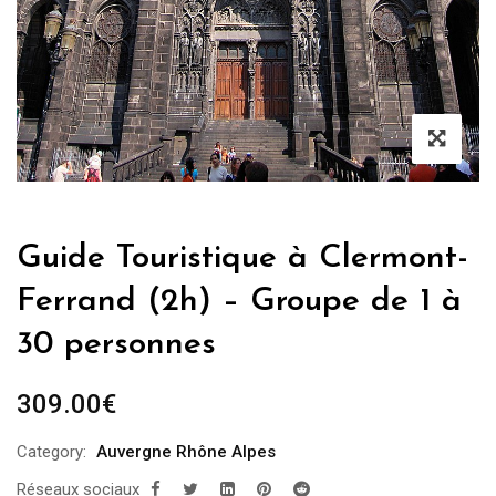
Guide Touristique à Clermont-
Ferrand (2h) – Groupe de 1 à
30 personnes
309.00
€
Category:
Auvergne Rhône Alpes
Réseaux sociaux