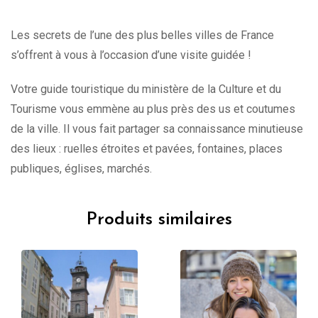
Les secrets de l’une des plus belles villes de France
s’offrent à vous à l’occasion d’une visite guidée !
Votre guide touristique du ministère de la Culture et du
Tourisme vous emmène au plus près des us et coutumes
de la ville. Il vous fait partager sa connaissance minutieuse
des lieux : ruelles étroites et pavées, fontaines, places
publiques, églises, marchés.
Produits similaires