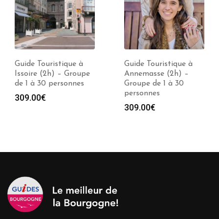
Guide Touristique à
Guide Touristique à
Issoire (2h) – Groupe
Annemasse (2h) –
de 1 à 30 personnes
Groupe de 1 à 30
personnes
309.00
€
309.00
€