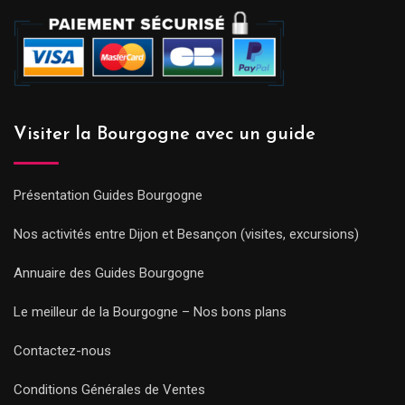
Visiter la Bourgogne avec un guide
Présentation Guides Bourgogne
Nos activités entre Dijon et Besançon (visites, excursions)
Annuaire des Guides Bourgogne
Le meilleur de la Bourgogne – Nos bons plans
Contactez-nous
Conditions Générales de Ventes