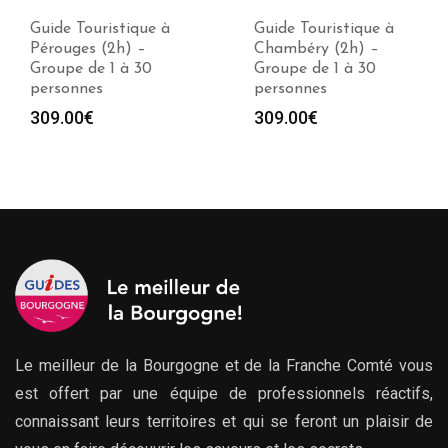
Guide Touristique à
Guide Touristique à
Pérouges (2h) –
Chambéry (2h) –
Groupe de 1 à 30
Groupe de 1 à 30
personnes
personnes
309.00
€
309.00
€
Le meilleur de la Bourgogne et de la Franche Comté vous
est offert par une équipe de professionnels réactifs,
connaissant leurs territoires et qui se feront un plaisir de