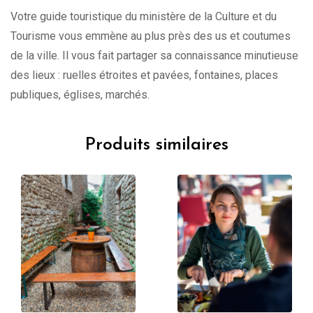
Votre guide touristique du ministère de la Culture et du
Tourisme vous emmène au plus près des us et coutumes
de la ville. Il vous fait partager sa connaissance minutieuse
des lieux : ruelles étroites et pavées, fontaines, places
publiques, églises, marchés.
Produits similaires