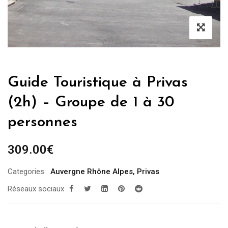
Guide Touristique à Privas
(2h) – Groupe de 1 à 30
personnes
309.00
€
Categories:
Auvergne Rhône Alpes
,
Privas
Réseaux sociaux