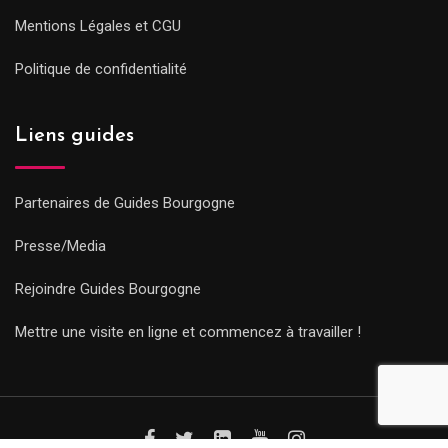
Mentions Légales et CGU
Politique de confidentialité
Liens guides
Partenaires de Guides Bourgogne
Presse/Media
Rejoindre Guides Bourgogne
Mettre une visite en ligne et commencez à travailler !