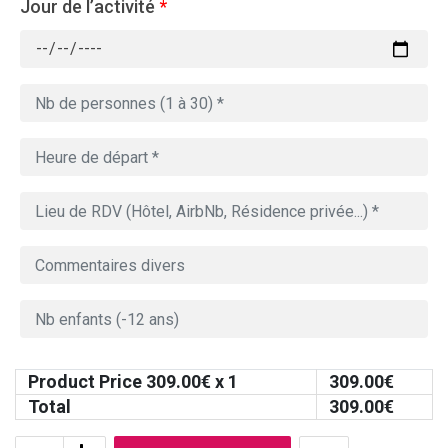
Jour de l’activité
*
Product Price
309.00
€ x 1
309.00
€
Total
309.00
€