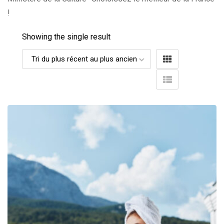
!
Showing the single result