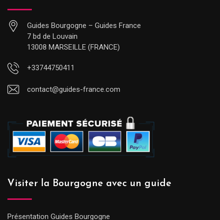
Guides Bourgogne – Guides France
7 bd de Louvain
13008 MARSEILLE (FRANCE)
+33744750411
contact@guides-france.com
Visiter la Bourgogne avec un guide
Présentation Guides Bourgogne