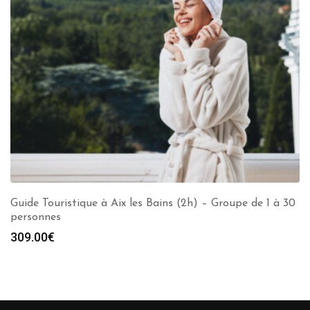
Guide Touristique à Aix les Bains (2h) – Groupe de 1 à 30
personnes
309.00
€