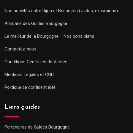
Nos activités entre Dijon et Besançon (visites, excursions)
Annuaire des Guides Bourgogne
Le meilleur de la Bourgogne – Nos bons plans
Contactez-nous
Conditions Générales de Ventes
Mentions Légales et CGU
Politique de confidentialité
Liens guides
Partenaires de Guides Bourgogne