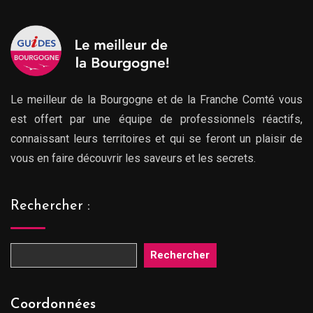
Le meilleur de la Bourgogne et de la Franche Comté vous
est offert par une équipe de professionnels réactifs,
connaissant leurs territoires et qui se feront un plaisir de
vous en faire découvrir les saveurs et les secrets.
Rechercher :
Rechercher
Coordonnées