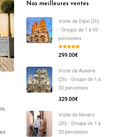
Nos meilleures ventes
Visite de Dijon (2h)
- Groupe de 1 à 30
personnes
299.00
€
Visite de Auxerre
(2h) - Groupe de 1 à
30 personnes
329.00
€
re,
Visite de Nevers
(2h) - Groupe de 1 à
ues
30 personnes