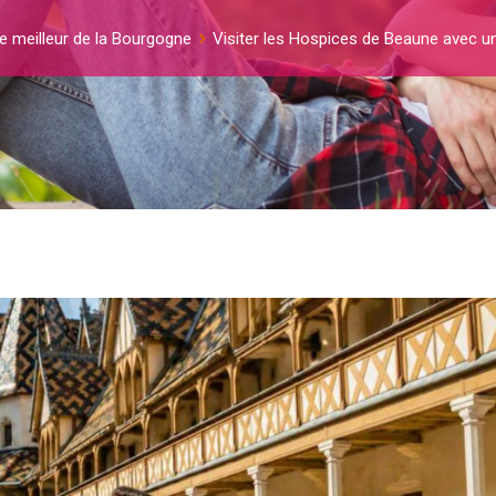
e meilleur de la Bourgogne
Visiter les Hospices de Beaune avec un