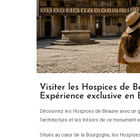
Visiter les Hospices de 
Expérience exclusive en
Découvrez les Hospices de Beaune avec un gui
l’architecture et les trésors de ce monument
Situés au cœur de la Bourgogne, les Hospice