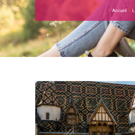
Accueil
L