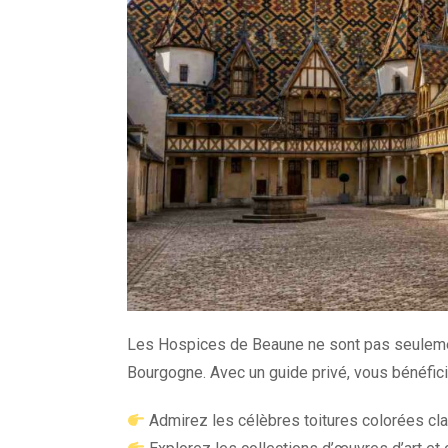
Les Hospices de Beaune ne sont pas seulement 
Bourgogne. Avec un guide privé, vous bénéficiez
Admirez les célèbres toitures colorées cl