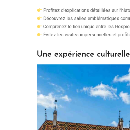
Profitez d’explications détaillées sur l’hi
Découvrez les salles emblématiques comm
Comprenez le lien unique entre les Hospic
Évitez les visites impersonnelles et profi
Une expérience culturell