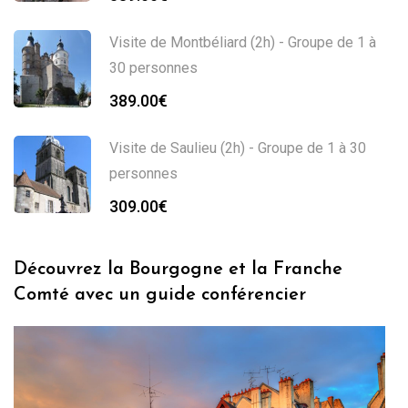
Visite de Montbéliard (2h) - Groupe de 1 à
30 personnes
389.00
€
Visite de Saulieu (2h) - Groupe de 1 à 30
personnes
309.00
€
Découvrez la Bourgogne et la Franche
Comté avec un guide conférencier