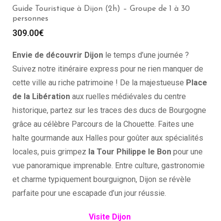
Guide Touristique à Dijon (2h) – Groupe de 1 à 30
personnes
309.00
€
Envie de découvrir Dijon
le temps d’une journée ?
Suivez notre itinéraire express pour ne rien manquer de
cette ville au riche patrimoine ! De la majestueuse
Place
de la Libération
aux ruelles médiévales du centre
historique, partez sur les traces des ducs de Bourgogne
grâce au célèbre Parcours de la Chouette. Faites une
halte gourmande aux Halles pour goûter aux spécialités
locales, puis grimpez
la Tour Philippe le Bon
pour une
vue panoramique imprenable. Entre culture, gastronomie
et charme typiquement bourguignon, Dijon se révèle
parfaite pour une escapade d’un jour réussie.
Visite Dijon