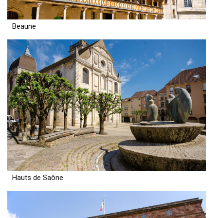
Beaune
Hauts de Saône