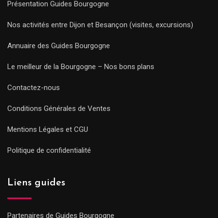
Présentation Guides Bourgogne
Nos activités entre Dijon et Besançon (visites, excursions)
Annuaire des Guides Bourgogne
Le meilleur de la Bourgogne – Nos bons plans
Contactez-nous
Conditions Générales de Ventes
Mentions Légales et CGU
Politique de confidentialité
Liens guides
Partenaires de Guides Bourgogne