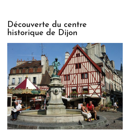
Découverte du centre
historique de Dijon