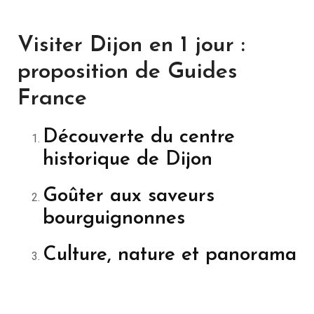
Visiter Dijon en 1 jour :
proposition de Guides
France
Découverte du centre
historique de Dijon
Goûter aux saveurs
bourguignonnes
Culture, nature et panorama