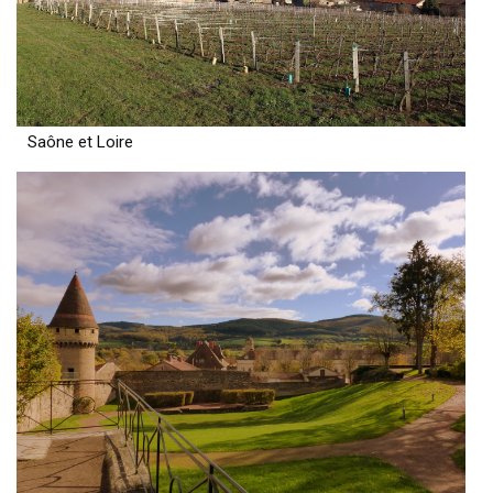
Saône et Loire