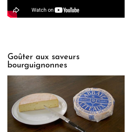
Goûter aux saveurs
bourguignonnes