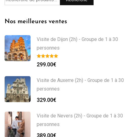
Nos meilleures ventes
Visite de Dijon (2h) - Groupe de 1 à 30
personnes
299.00
€
Visite de Auxerre (2h) - Groupe de 1 à 30
personnes
329.00
€
Visite de Nevers (2h) - Groupe de 1 à 30
personnes
389.00
€