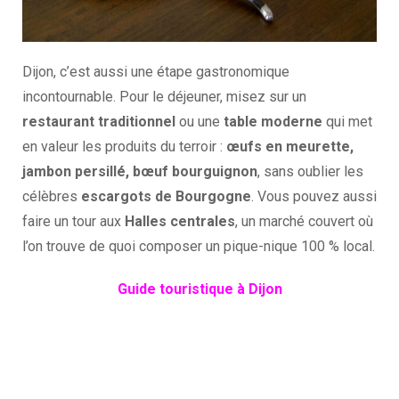
Dijon, c’est aussi une étape gastronomique
incontournable. Pour le déjeuner, misez sur un
restaurant traditionnel
ou une
table moderne
qui met
en valeur les produits du terroir :
œufs en meurette,
jambon persillé, bœuf bourguignon
, sans oublier les
célèbres
escargots de Bourgogne
. Vous pouvez aussi
faire un tour aux
Halles centrales
, un marché couvert où
l’on trouve de quoi composer un pique-nique 100 % local.
Guide touristique à Dijon