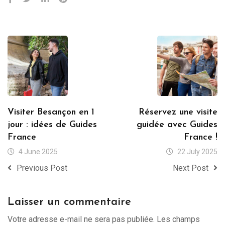
Visiter Besançon en 1
Réservez une visite
jour : idées de Guides
guidée avec Guides
France
France !
4 June 2025
22 July 2025
Previous Post
Next Post
Laisser un commentaire
Votre adresse e-mail ne sera pas publiée.
Les champs