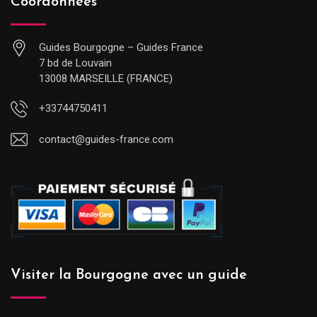
Coordonnées
Guides Bourgogne – Guides France
7 bd de Louvain
13008 MARSEILLE (FRANCE)
+33744750411
contact@guides-france.com
Visiter la Bourgogne avec un guide