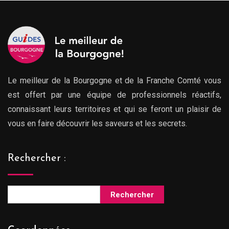
Le meilleur de la Bourgogne et de la Franche Comté vous
est offert par une équipe de professionnels réactifs,
connaissant leurs territoires et qui se feront un plaisir de
vous en faire découvrir les saveurs et les secrets.
Rechercher :
Rechercher