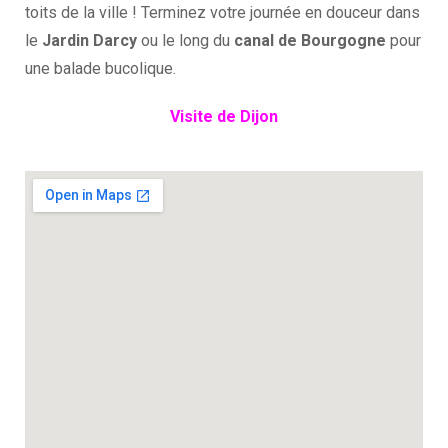
toits de la ville ! Terminez votre journée en douceur dans
le
Jardin Darcy
ou le long du
canal de Bourgogne
pour
une balade bucolique.
Visite de Dijon