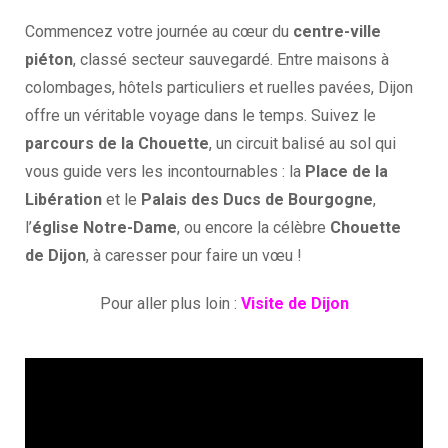
Commencez votre journée au cœur du
centre-ville
piéton
, classé secteur sauvegardé. Entre maisons à
colombages, hôtels particuliers et ruelles pavées, Dijon
offre un véritable voyage dans le temps. Suivez le
parcours de la Chouette
, un circuit balisé au sol qui
vous guide vers les incontournables : la
Place de la
Libération
et le
Palais des Ducs de Bourgogne
,
l’
église Notre-Dame
, ou encore la célèbre
Chouette
de Dijon
, à caresser pour faire un vœu !
Pour aller plus loin :
Visite de Dijon