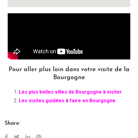
Pour aller plus loin dans votre visite de la
Bourgogne
Les plus belles villes de Bourgogne à visiter
Les visites guidées à faire en Bourgogne
Share: