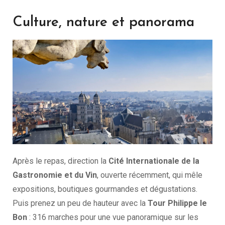
Culture, nature et panorama
Après le repas, direction la
Cité Internationale de la
Gastronomie et du Vin
, ouverte récemment, qui mêle
expositions, boutiques gourmandes et dégustations.
Puis prenez un peu de hauteur avec la
Tour Philippe le
Bon
: 316 marches pour une vue panoramique sur les