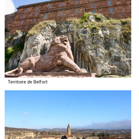
Territoire de Belfort