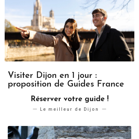
Visiter Dijon en 1 jour :
proposition de Guides France
Réserver votre guide !
Le meilleur de Dijon