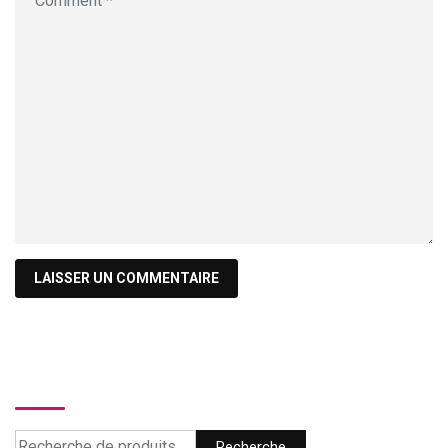
Recherche
Recherche