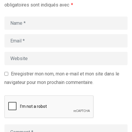
obligatoires sont indiqués avec
*
Enregistrer mon nom, mon e-mail et mon site dans le
navigateur pour mon prochain commentaire.