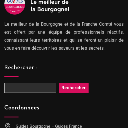
Le meilleur de la Bourgogne et de la Franche Comté vous
est offert par une équipe de professionnels réactifs,
connaissant leurs territoires et qui se feront un plaisir de
vous en faire découvrir les saveurs et les secrets.
Rechercher :
Rechercher
Coordonnées
Guides Bourgogne – Guides France