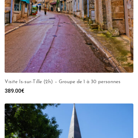
Visite Is-sur-Tille (2h) – Groupe de 1 à 30 personnes
389.00
€