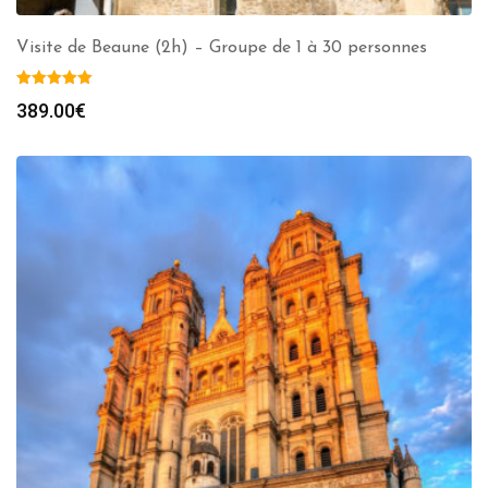
Visite de Beaune (2h) – Groupe de 1 à 30 personnes
389.00
€