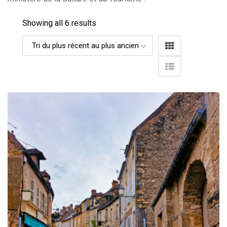
Showing all 6 results