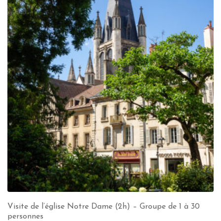
Visite de l’église Notre Dame (2h) – Groupe de 1 à 30
personnes