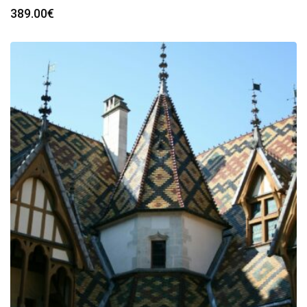
389.00
€