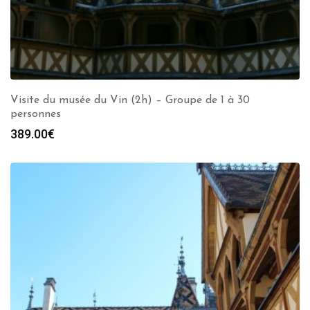
Visite du musée du Vin (2h) – Groupe de 1 à 30
personnes
389.00
€