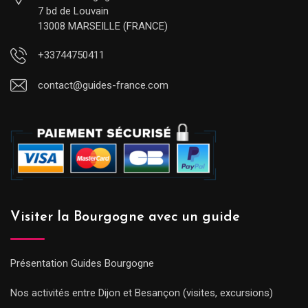
7 bd de Louvain
13008 MARSEILLE (FRANCE)
+33744750411
contact@guides-france.com
Visiter la Bourgogne avec un guide
Présentation Guides Bourgogne
Nos activités entre Dijon et Besançon (visites, excursions)