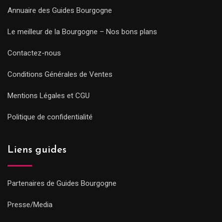
Annuaire des Guides Bourgogne
Le meilleur de la Bourgogne – Nos bons plans
Contactez-nous
Conditions Générales de Ventes
Mentions Légales et CGU
Politique de confidentialité
Liens guides
Partenaires de Guides Bourgogne
Presse/Media