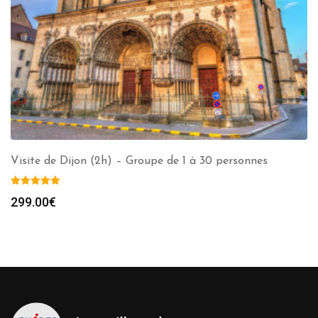
Visite de Dijon (2h) – Groupe de 1 à 30 personnes
299.00
€