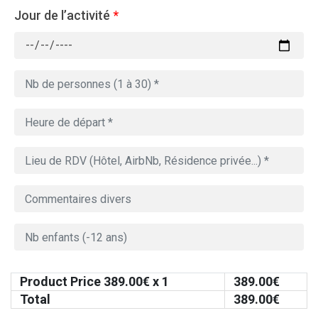
Jour de l’activité
*
Product Price
389.00
€ x 1
389.00
€
Total
389.00
€