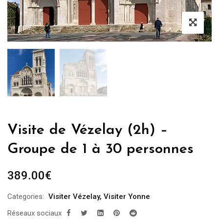
Visite de Vézelay (2h) –
Groupe de 1 à 30 personnes
389.00
€
Categories:
Visiter Vézelay
,
Visiter Yonne
Réseaux sociaux