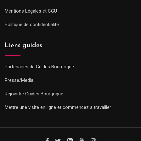
Mentions Légales et CGU
Politique de confidentialité
Liens guides
Partenaires de Guides Bourgogne
Presse/Media
Rejoindre Guides Bourgogne
Mettre une visite en ligne et commencez à travailler !