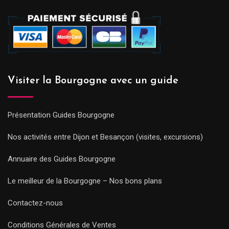
Visiter la Bourgogne avec un guide
Présentation Guides Bourgogne
Nos activités entre Dijon et Besançon (visites, excursions)
Annuaire des Guides Bourgogne
Le meilleur de la Bourgogne – Nos bons plans
Contactez-nous
Conditions Générales de Ventes