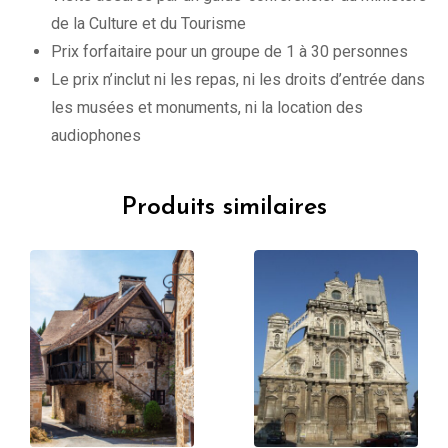
de la Culture et du Tourisme
Prix forfaitaire pour un groupe de 1 à 30 personnes
Le prix n’inclut ni les repas, ni les droits d’entrée dans
les musées et monuments, ni la location des
audiophones
Produits similaires