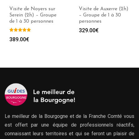
Visite de Noyers sur
Visite de Auxerre (2h)
Serein (2h) – Groupe
– Groupe de 1 à 30
de 1 à 30 personnes
personnes
329.00
€
389.00
€
Le meilleur de la Bourgogne et de la Franche Comté vous
est offert par une équipe de professionnels réactifs,
connaissant leurs territoires et qui se feront un plaisir de