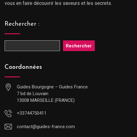
vous en faire découvrir les saveurs et les secrets.
Rechercher :
Rechercher
Coordonnées
Guides Bourgogne – Guides France
7 bd de Louvain
13008 MARSEILLE (FRANCE)
+33744750411
contact@guides-france.com