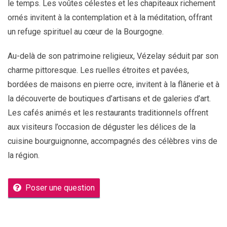
le temps. Les voûtes célestes et les chapiteaux richement
ornés invitent à la contemplation et à la méditation, offrant
un refuge spirituel au cœur de la Bourgogne.
Au-delà de son patrimoine religieux, Vézelay séduit par son
charme pittoresque. Les ruelles étroites et pavées,
bordées de maisons en pierre ocre, invitent à la flânerie et à
la découverte de boutiques d’artisans et de galeries d’art.
Les cafés animés et les restaurants traditionnels offrent
aux visiteurs l’occasion de déguster les délices de la
cuisine bourguignonne, accompagnés des célèbres vins de
la région.
Poser une question