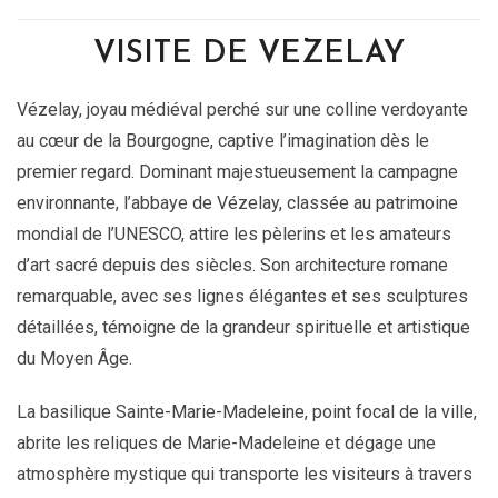
VISITE DE VEZELAY
Vézelay, joyau médiéval perché sur une colline verdoyante
au cœur de la Bourgogne, captive l’imagination dès le
premier regard. Dominant majestueusement la campagne
environnante, l’abbaye de Vézelay, classée au patrimoine
mondial de l’UNESCO, attire les pèlerins et les amateurs
d’art sacré depuis des siècles. Son architecture romane
remarquable, avec ses lignes élégantes et ses sculptures
détaillées, témoigne de la grandeur spirituelle et artistique
du Moyen Âge.
La basilique Sainte-Marie-Madeleine, point focal de la ville,
abrite les reliques de Marie-Madeleine et dégage une
atmosphère mystique qui transporte les visiteurs à travers