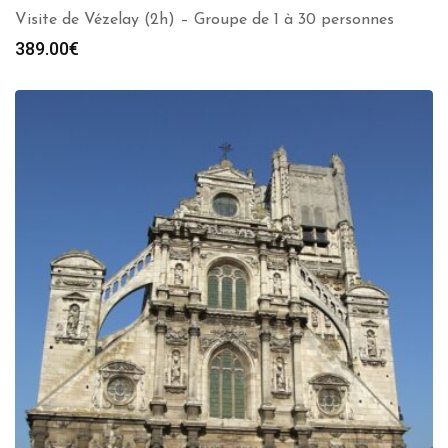
Visite de Vézelay (2h) – Groupe de 1 à 30 personnes
389.00
€