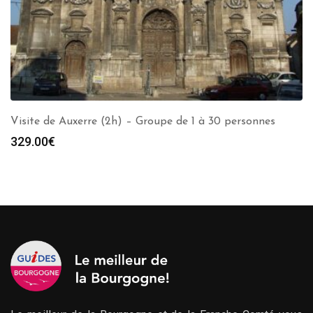
Visite de Auxerre (2h) – Groupe de 1 à 30 personnes
329.00
€