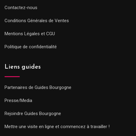
Contactez-nous
Conditions Générales de Ventes
Mentions Légales et CGU
Politique de confidentialité
Liens guides
Partenaires de Guides Bourgogne
Presse/Media
Rejoindre Guides Bourgogne
Mettre une visite en ligne et commencez à travailler !