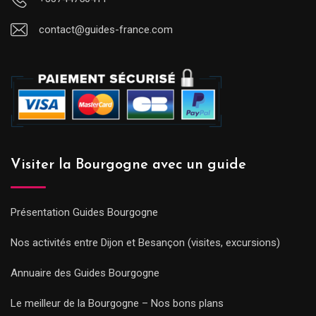
contact@guides-france.com
Visiter la Bourgogne avec un guide
Présentation Guides Bourgogne
Nos activités entre Dijon et Besançon (visites, excursions)
Annuaire des Guides Bourgogne
Le meilleur de la Bourgogne – Nos bons plans