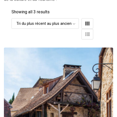
Showing all 3 results