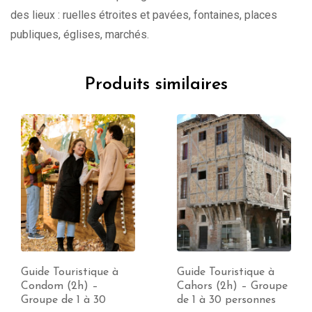
des lieux : ruelles étroites et pavées, fontaines, places
publiques, églises, marchés.
Produits similaires
Guide Touristique à
Guide Touristique à
Condom (2h) –
Cahors (2h) – Groupe
Groupe de 1 à 30
de 1 à 30 personnes