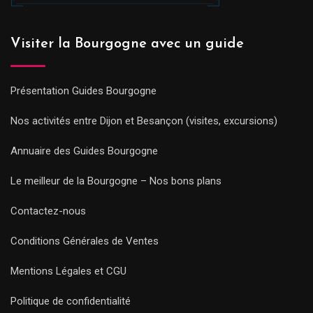
Visiter la Bourgogne avec un guide
Présentation Guides Bourgogne
Nos activités entre Dijon et Besançon (visites, excursions)
Annuaire des Guides Bourgogne
Le meilleur de la Bourgogne – Nos bons plans
Contactez-nous
Conditions Générales de Ventes
Mentions Légales et CGU
Politique de confidentialité