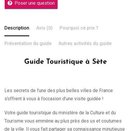
Poser une question
Description
Avis (0)
Pourquoi ce prix ?
Présentation du guide
Autres activités du guide
Guide Touristique à Sète
Les secrets de l’une des plus belles villes de France
s’offrent à vous à l’occasion d’une visite guidée !
Votre guide touristique du ministère de la Culture et du
Tourisme vous emmène au plus près des us et coutumes
de la ville. Il vous fait partager sa connaissance minutieuse