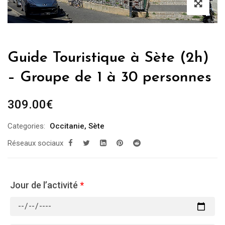
Guide Touristique à Sète (2h)
– Groupe de 1 à 30 personnes
309.00
€
Categories:
Occitanie
,
Sète
Réseaux sociaux
Jour de l’activité
*