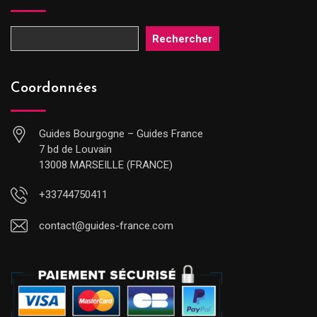
Rechercher
Coordonnées
Guides Bourgogne – Guides France
7 bd de Louvain
13008 MARSEILLE (FRANCE)
+33744750411
contact@guides-france.com