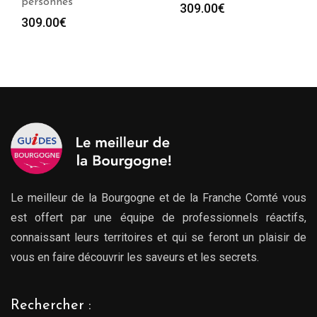
personnes
309.00
€
309.00
€
Le meilleur de la Bourgogne et de la Franche Comté vous
est offert par une équipe de professionnels réactifs,
connaissant leurs territoires et qui se feront un plaisir de
vous en faire découvrir les saveurs et les secrets.
Rechercher :