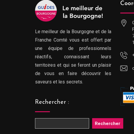
Coor
Le meilleur de la Bourgogne et de la
Franche Comté vous est offert par
une équipe de professionnels
réactifs, connaissant leurs
territoires et qui se feront un plaisir
de vous en faire découvrir les
saveurs et les secrets.
Rechercher :
Rechercher