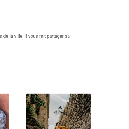
 la ville. Il vous fait partager sa