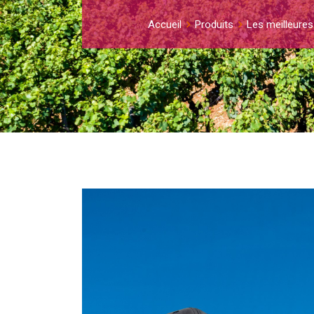
Accueil
Produits
Les meilleures