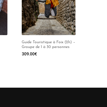
Guide Touristique à Foix (2h) –
Groupe de 1 à 30 personnes
309.00
€