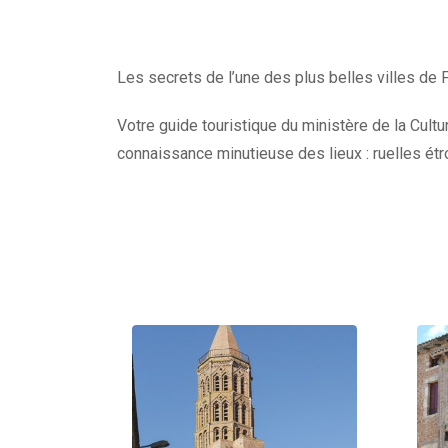
Les secrets de l’une des plus belles villes de F
Votre guide touristique du ministère de la Cult
connaissance minutieuse des lieux : ruelles étr