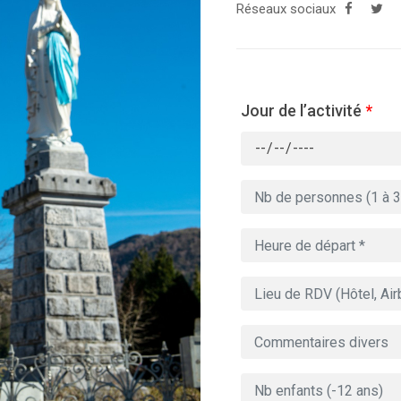
Réseaux sociaux
Jour de l’activité
*