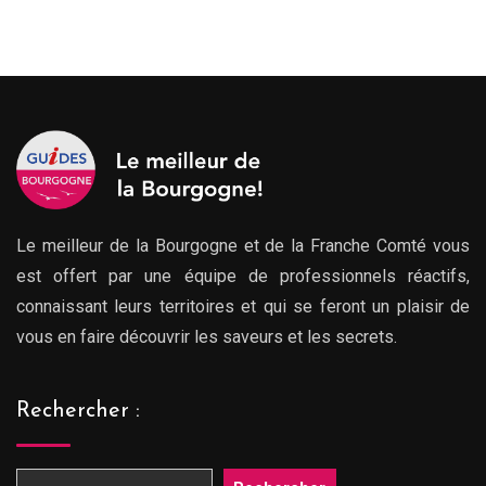
Le meilleur de la Bourgogne et de la Franche Comté vous
est offert par une équipe de professionnels réactifs,
connaissant leurs territoires et qui se feront un plaisir de
vous en faire découvrir les saveurs et les secrets.
Rechercher :