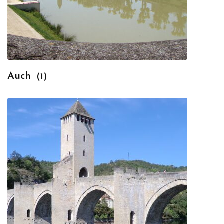
Auch
(1)