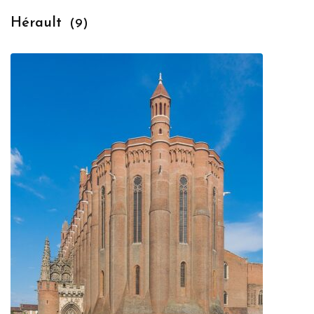
Hérault
(9)