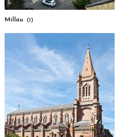
Millau
(1)