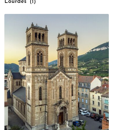
Lourdes
(1)