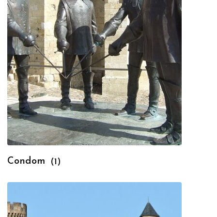
Condom
(1)