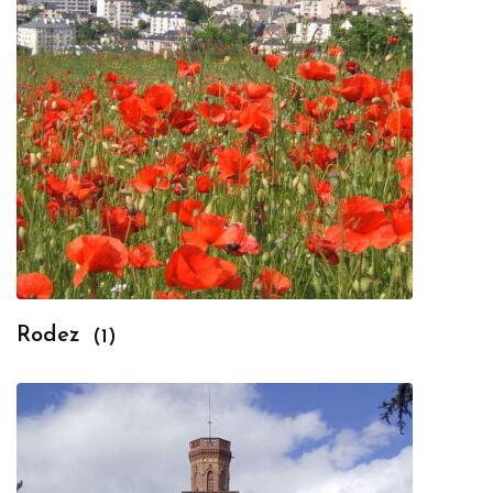
Rodez
(1)