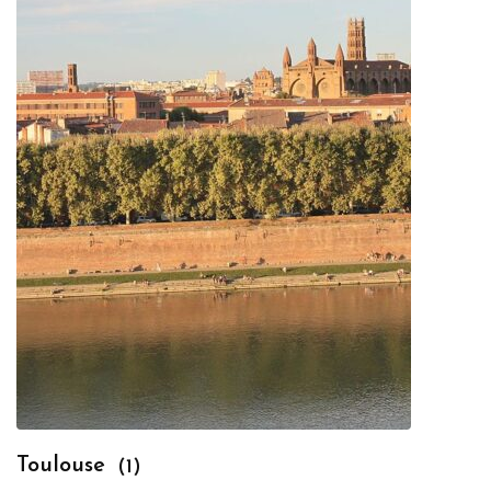
Toulouse
(1)