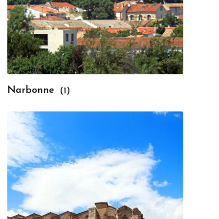
Narbonne
(1)