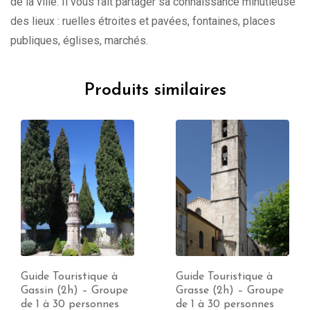
de la ville. Il vous fait partager sa connaissance minutieuse
des lieux : ruelles étroites et pavées, fontaines, places
publiques, églises, marchés.
Produits similaires
Guide Touristique à
Guide Touristique à
Gassin (2h) – Groupe
Grasse (2h) – Groupe
de 1 à 30 personnes
de 1 à 30 personnes