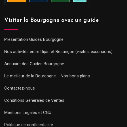
Visiter la Bourgogne avec un guide
Présentation Guides Bourgogne
Nos activités entre Dijon et Besançon (visites, excursions)
Annuaire des Guides Bourgogne
Le meilleur de la Bourgogne – Nos bons plans
Contactez-nous
Conditions Générales de Ventes
Mentions Légales et CGU
Politique de confidentialité