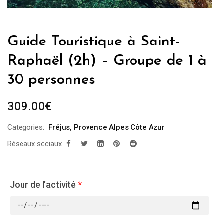
Guide Touristique à Saint-
Raphaël (2h) – Groupe de 1 à
30 personnes
309.00
€
Categories:
Fréjus
,
Provence Alpes Côte Azur
Réseaux sociaux
Jour de l’activité
*