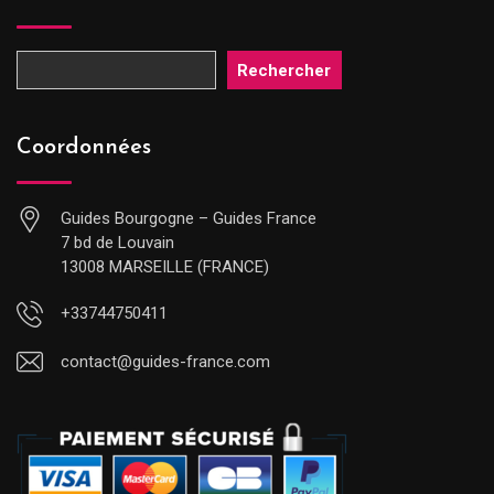
Rechercher
Coordonnées
Guides Bourgogne – Guides France
7 bd de Louvain
13008 MARSEILLE (FRANCE)
+33744750411
contact@guides-france.com