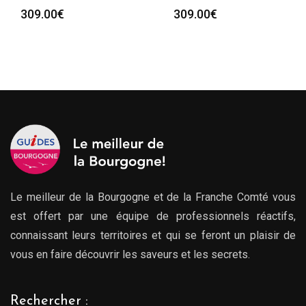
309.00
€
309.00
€
Le meilleur de la Bourgogne et de la Franche Comté vous
est offert par une équipe de professionnels réactifs,
connaissant leurs territoires et qui se feront un plaisir de
vous en faire découvrir les saveurs et les secrets.
Rechercher :