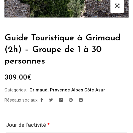
Guide Touristique à Grimaud
(2h) – Groupe de 1 à 30
personnes
309.00
€
Categories:
Grimaud
,
Provence Alpes Côte Azur
Réseaux sociaux
Jour de l’activité
*