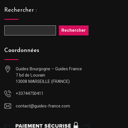
Rechercher :
Rechercher
Coordonnées
Guides Bourgogne – Guides France
7 bd de Louvain
13008 MARSEILLE (FRANCE)
+33744750411
contact@guides-france.com