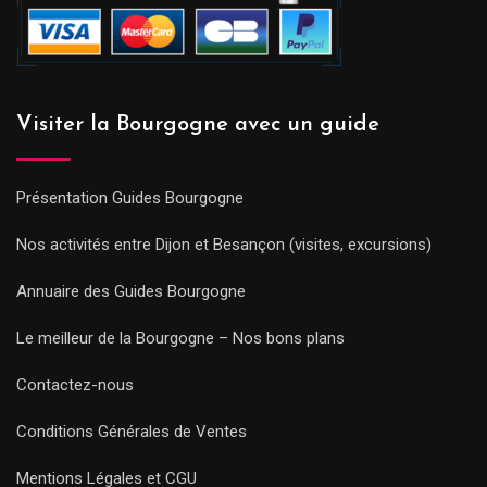
Visiter la Bourgogne avec un guide
Présentation Guides Bourgogne
Nos activités entre Dijon et Besançon (visites, excursions)
Annuaire des Guides Bourgogne
Le meilleur de la Bourgogne – Nos bons plans
Contactez-nous
Conditions Générales de Ventes
Mentions Légales et CGU