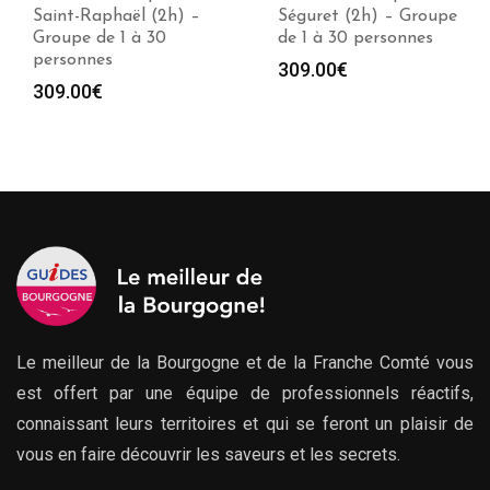
Saint-Raphaël (2h) –
Séguret (2h) – Groupe
Groupe de 1 à 30
de 1 à 30 personnes
personnes
309.00
€
309.00
€
Le meilleur de la Bourgogne et de la Franche Comté vous
est offert par une équipe de professionnels réactifs,
connaissant leurs territoires et qui se feront un plaisir de
vous en faire découvrir les saveurs et les secrets.