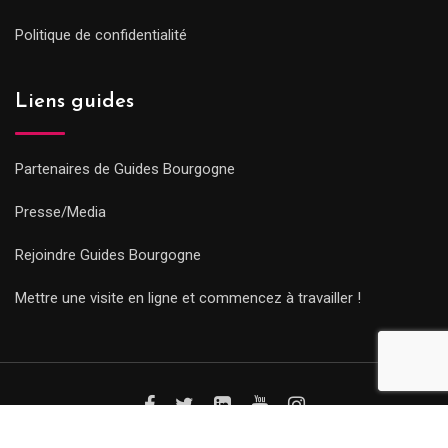
Politique de confidentialité
Liens guides
Partenaires de Guides Bourgogne
Presse/Media
Rejoindre Guides Bourgogne
Mettre une visite en ligne et commencez à travailler !
© Copyright Guides 2021. Tous droits réservés.
Développement