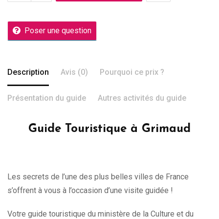
Poser une question
Description
Avis (0)
Pourquoi ce prix ?
Présentation du guide
Autres activités du guide
Guide Touristique à Grimaud
Les secrets de l’une des plus belles villes de France
s’offrent à vous à l’occasion d’une visite guidée !
Votre guide touristique du ministère de la Culture et du