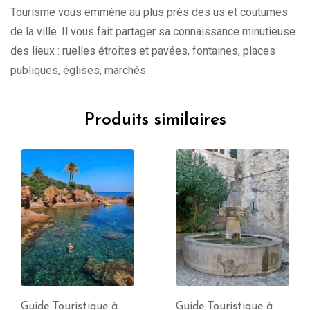
Tourisme vous emmène au plus près des us et coutumes
de la ville. Il vous fait partager sa connaissance minutieuse
des lieux : ruelles étroites et pavées, fontaines, places
publiques, églises, marchés.
Produits similaires
Guide Touristique à
Guide Touristique à