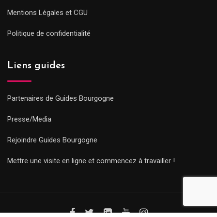
Mentions Légales et CGU
Politique de confidentialité
Liens guides
Partenaires de Guides Bourgogne
Presse/Media
Rejoindre Guides Bourgogne
Mettre une visite en ligne et commencez à travailler !