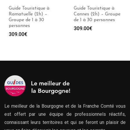
Guide Touristique à
Guide Touristique à
Ramatuelle (2h) –
Cannes (2h) – Groupe
Groupe de 1 à 30
de 1 à 30 personnes
personnes
309.00
€
309.00
€
Le meilleur de la Bourgogne et de la Franche Comté vous
est offert par une équipe de professionnels réactifs,
connaissant leurs territoires et qui se feront un plaisir de