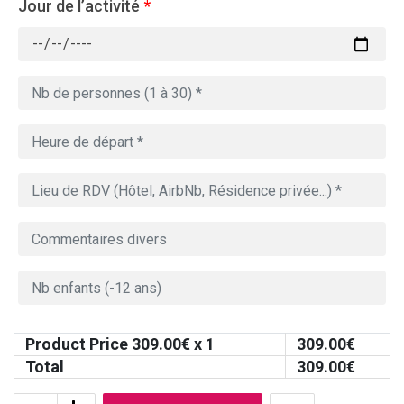
Jour de l’activité
*
Product Price
309.00
€ x 1
309.00
€
Total
309.00
€