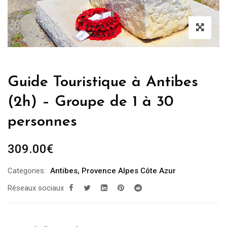
Guide Touristique à Antibes
(2h) – Groupe de 1 à 30
personnes
309.00
€
Categories:
Antibes
,
Provence Alpes Côte Azur
Réseaux sociaux