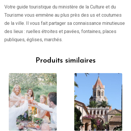
Votre guide touristique du ministère de la Culture et du
Tourisme vous emmène au plus près des us et coutumes
de la ville. Il vous fait partager sa connaissance minutieuse
des lieux : ruelles étroites et pavées, fontaines, places
publiques, églises, marchés.
Produits similaires