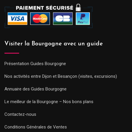
Visiter la Bourgogne avec un guide
Présentation Guides Bourgogne
Nos activités entre Dijon et Besançon (visites, excursions)
Annuaire des Guides Bourgogne
Le meilleur de la Bourgogne – Nos bons plans
Contactez-nous
Conditions Générales de Ventes