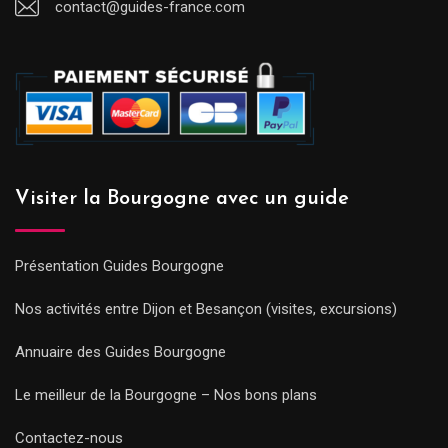
contact@guides-france.com
Visiter la Bourgogne avec un guide
Présentation Guides Bourgogne
Nos activités entre Dijon et Besançon (visites, excursions)
Annuaire des Guides Bourgogne
Le meilleur de la Bourgogne – Nos bons plans
Contactez-nous