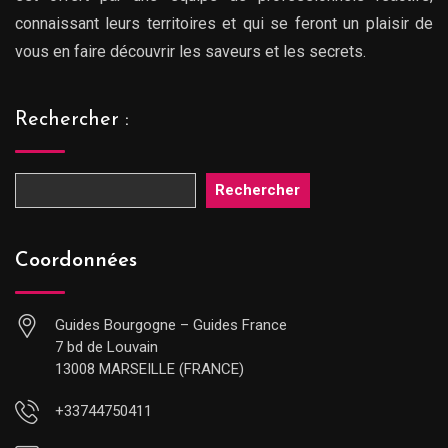
connaissant leurs territoires et qui se feront un plaisir de
vous en faire découvrir les saveurs et les secrets.
Rechercher :
Rechercher
Coordonnées
Guides Bourgogne – Guides France
7 bd de Louvain
13008 MARSEILLE (FRANCE)
+33744750411