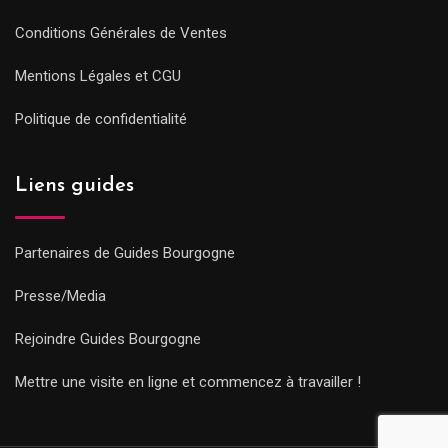
Conditions Générales de Ventes
Mentions Légales et CGU
Politique de confidentialité
Liens guides
Partenaires de Guides Bourgogne
Presse/Media
Rejoindre Guides Bourgogne
Mettre une visite en ligne et commencez à travailler !