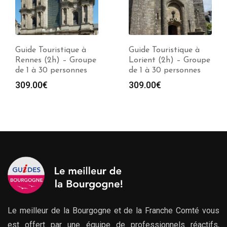
Guide Touristique à
Guide Touristique à
Rennes (2h) – Groupe
Lorient (2h) – Groupe
de 1 à 30 personnes
de 1 à 30 personnes
309.00
€
309.00
€
Le meilleur de la Bourgogne et de la Franche Comté vous
est offert par une équipe de professionnels réactifs,