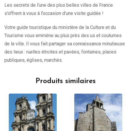
Les secrets de l’une des plus belles villes de France
s’offrent à vous à l’occasion d’une visite guidée !
Votre guide touristique du ministère de la Culture et du
Tourisme vous emmène au plus près des us et coutumes
de la ville. Il vous fait partager sa connaissance minutieuse
des lieux : ruelles étroites et pavées, fontaines, places
publiques, églises, marchés.
Produits similaires