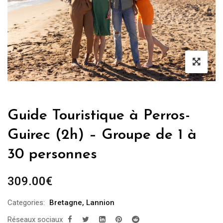
Guide Touristique à Perros-
Guirec (2h) – Groupe de 1 à
30 personnes
309.00
€
Categories:
Bretagne
,
Lannion
Réseaux sociaux