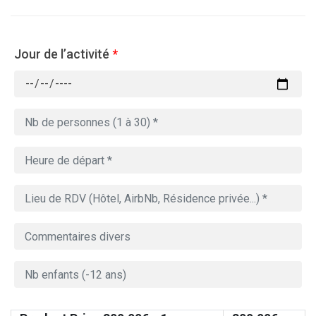
Jour de l’activité
*