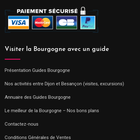
Visiter la Bourgogne avec un guide
Présentation Guides Bourgogne
Nos activités entre Dijon et Besançon (visites, excursions)
Annuaire des Guides Bourgogne
Le meilleur de la Bourgogne – Nos bons plans
Contactez-nous
Conditions Générales de Ventes