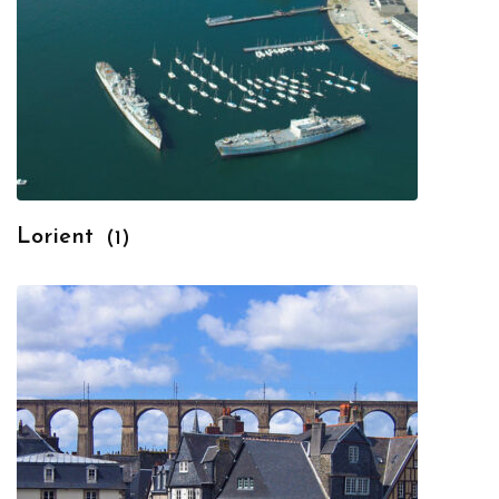
Lorient
(1)