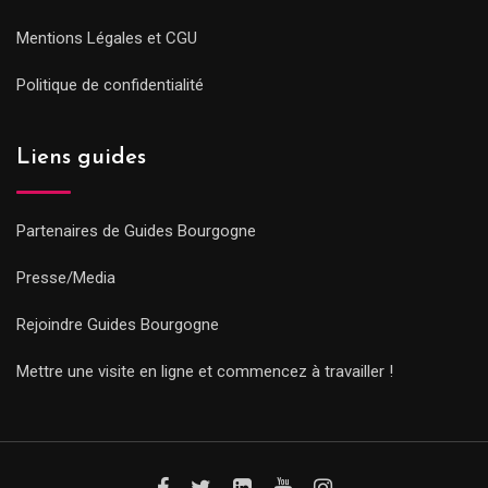
Mentions Légales et CGU
Politique de confidentialité
Liens guides
Partenaires de Guides Bourgogne
Presse/Media
Rejoindre Guides Bourgogne
Mettre une visite en ligne et commencez à travailler !