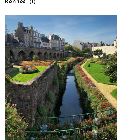
Rennes
(1)