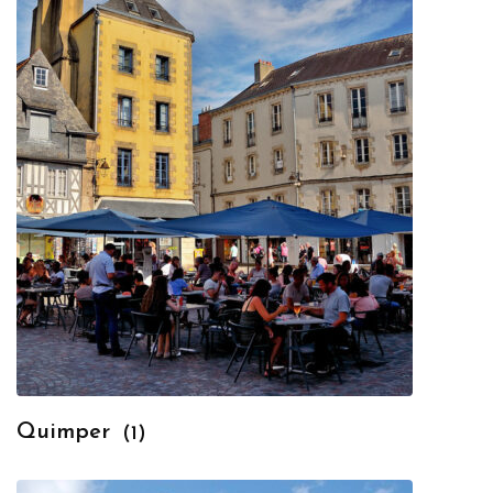
Quimper
(1)