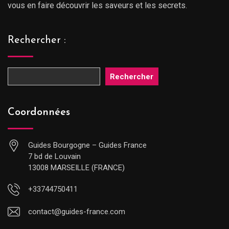
vous en faire découvrir les saveurs et les secrets.
Rechercher :
Rechercher
Coordonnées
Guides Bourgogne – Guides France
7 bd de Louvain
13008 MARSEILLE (FRANCE)
+33744750411
contact@guides-france.com