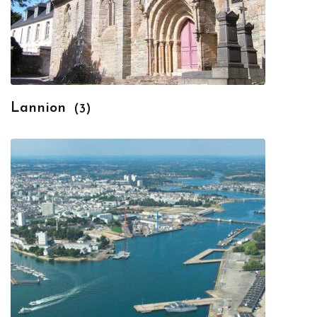
Lannion
(3)