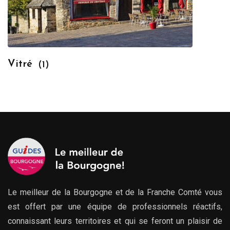
Vitré
(1)
Le meilleur de la Bourgogne et de la Franche Comté vous
est offert par une équipe de professionnels réactifs,
connaissant leurs territoires et qui se feront un plaisir de