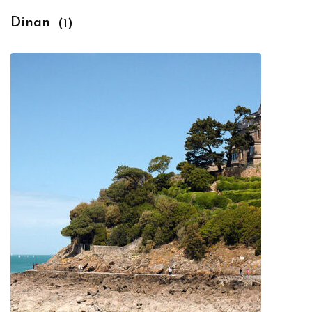
Dinan
(1)