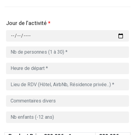
Jour de l’activité
*