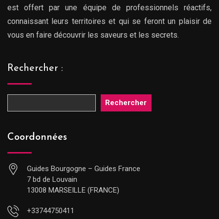
est offert par une équipe de professionnels réactifs,
connaissant leurs territoires et qui se feront un plaisir de
vous en faire découvrir les saveurs et les secrets.
Rechercher :
Rechercher
Coordonnées
Guides Bourgogne – Guides France
7 bd de Louvain
13008 MARSEILLE (FRANCE)
+33744750411