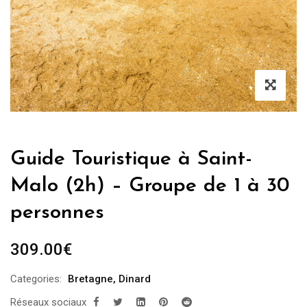
Guide Touristique à Saint-
Malo (2h) – Groupe de 1 à 30
personnes
309.00
€
Categories:
Bretagne
,
Dinard
Réseaux sociaux