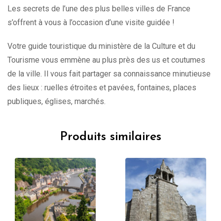
Les secrets de l’une des plus belles villes de France
s’offrent à vous à l’occasion d’une visite guidée !
Votre guide touristique du ministère de la Culture et du
Tourisme vous emmène au plus près des us et coutumes
de la ville. Il vous fait partager sa connaissance minutieuse
des lieux : ruelles étroites et pavées, fontaines, places
publiques, églises, marchés.
Produits similaires