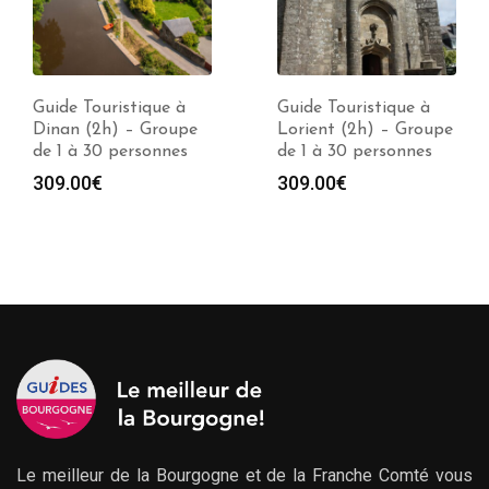
Guide Touristique à
Guide Touristique à
Dinan (2h) – Groupe
Lorient (2h) – Groupe
de 1 à 30 personnes
de 1 à 30 personnes
309.00
€
309.00
€
Le meilleur de la Bourgogne et de la Franche Comté vous