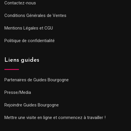
Contactez-nous
Conditions Générales de Ventes
Mentions Légales et CGU
Politique de confidentialité
Liens guides
Partenaires de Guides Bourgogne
Presse/Media
Rejoindre Guides Bourgogne
Mettre une visite en ligne et commencez à travailler !