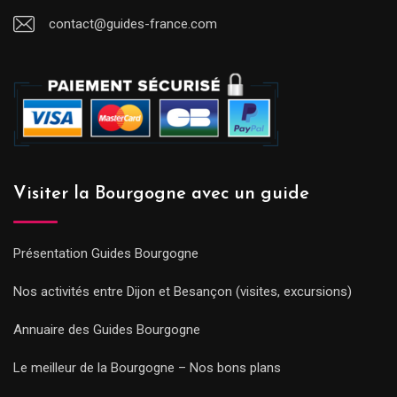
contact@guides-france.com
Visiter la Bourgogne avec un guide
Présentation Guides Bourgogne
Nos activités entre Dijon et Besançon (visites, excursions)
Annuaire des Guides Bourgogne
Le meilleur de la Bourgogne – Nos bons plans