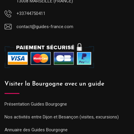
13008 MARSEILLE (FRANCE)
+33744750411
contact@guides-france.com
Visiter la Bourgogne avec un guide
Présentation Guides Bourgogne
Nos activités entre Dijon et Besançon (visites, excursions)
Annuaire des Guides Bourgogne