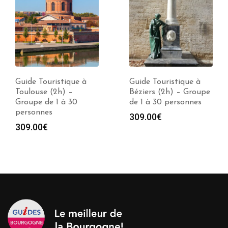
Guide Touristique à
Guide Touristique à
Toulouse (2h) –
Béziers (2h) – Groupe
Groupe de 1 à 30
de 1 à 30 personnes
personnes
309.00
€
309.00
€