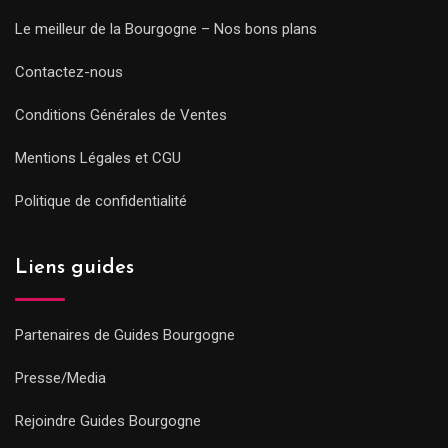
Le meilleur de la Bourgogne – Nos bons plans
Contactez-nous
Conditions Générales de Ventes
Mentions Légales et CGU
Politique de confidentialité
Liens guides
Partenaires de Guides Bourgogne
Presse/Media
Rejoindre Guides Bourgogne