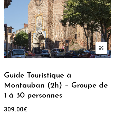
Guide Touristique à
Montauban (2h) – Groupe de
1 à 30 personnes
309.00
€