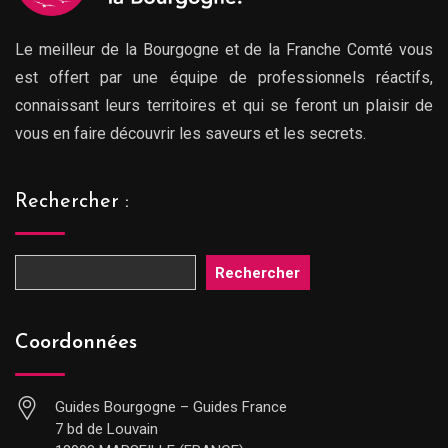
Le meilleur de la Bourgogne et de la Franche Comté vous
est offert par une équipe de professionnels réactifs,
connaissant leurs territoires et qui se feront un plaisir de
vous en faire découvrir les saveurs et les secrets.
Rechercher :
Rechercher
Coordonnées
Guides Bourgogne – Guides France
7 bd de Louvain