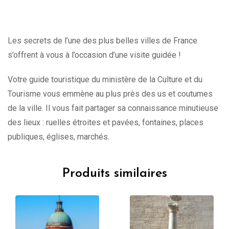
Les secrets de l’une des plus belles villes de France
s’offrent à vous à l’occasion d’une visite guidée !
Votre guide touristique du ministère de la Culture et du
Tourisme vous emmène au plus près des us et coutumes
de la ville. Il vous fait partager sa connaissance minutieuse
des lieux : ruelles étroites et pavées, fontaines, places
publiques, églises, marchés.
Produits similaires