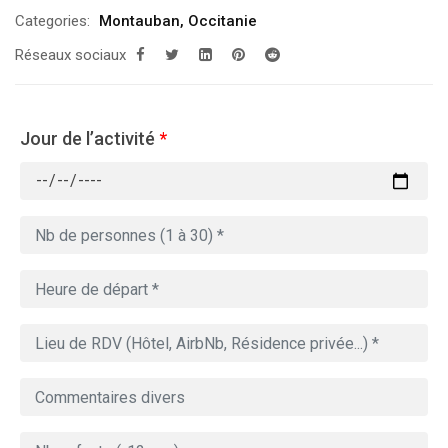
Categories:
Montauban
,
Occitanie
Réseaux sociaux
Jour de l’activité
*