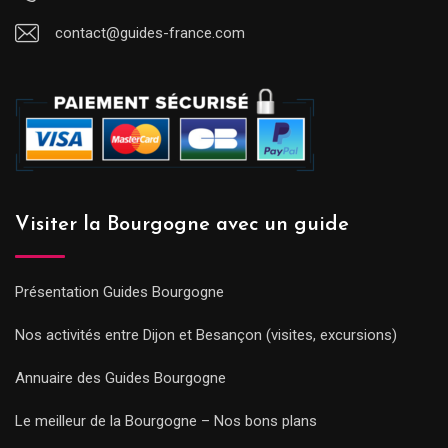
contact@guides-france.com
Visiter la Bourgogne avec un guide
Présentation Guides Bourgogne
Nos activités entre Dijon et Besançon (visites, excursions)
Annuaire des Guides Bourgogne
Le meilleur de la Bourgogne – Nos bons plans