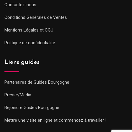
Contactez-nous
Conditions Générales de Ventes
Mentions Légales et CGU
Politique de confidentialité
Liens guides
Partenaires de Guides Bourgogne
Presse/Media
Rejoindre Guides Bourgogne
Mettre une visite en ligne et commencez à travailler !