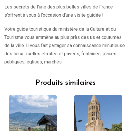
Les secrets de l’une des plus belles villes de France
s’offrent à vous à l’occasion d’une visite guidée !
Votre guide touristique du ministère de la Culture et du
Tourisme vous emmène au plus près des us et coutumes
de la ville. Il vous fait partager sa connaissance minutieuse
des lieux : ruelles étroites et pavées, fontaines, places
publiques, églises, marchés.
Produits similaires