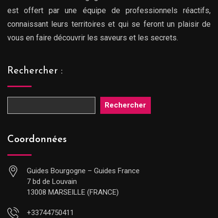
est offert par une équipe de professionnels réactifs,
connaissant leurs territoires et qui se feront un plaisir de
vous en faire découvrir les saveurs et les secrets.
Rechercher :
Rechercher
Coordonnées
Guides Bourgogne – Guides France
7 bd de Louvain
13008 MARSEILLE (FRANCE)
+33744750411