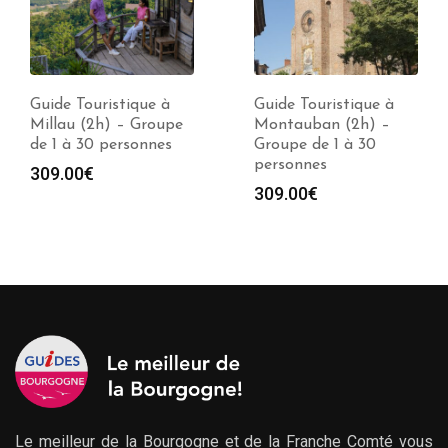
Guide Touristique à
Guide Touristique à
Millau (2h) – Groupe
Montauban (2h) –
de 1 à 30 personnes
Groupe de 1 à 30
personnes
309.00
€
309.00
€
Le meilleur de la Bourgogne et de la Franche Comté vous