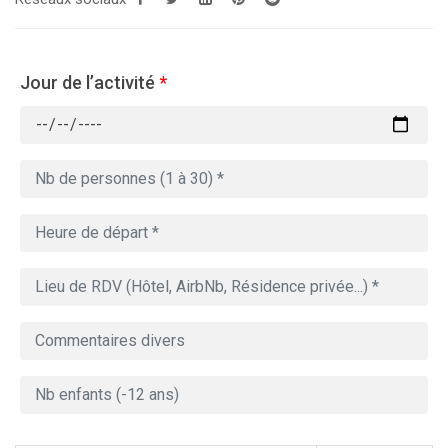
Jour de l’activité
*