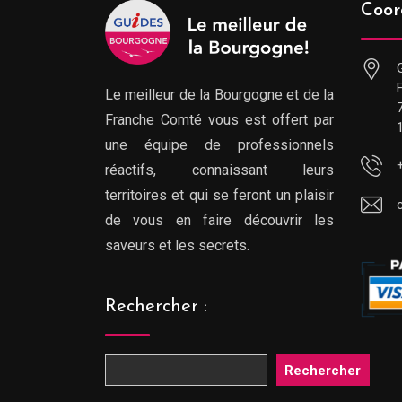
Coor
Le meilleur de la Bourgogne et de la
Franche Comté vous est offert par
une équipe de professionnels
réactifs, connaissant leurs
territoires et qui se feront un plaisir
de vous en faire découvrir les
saveurs et les secrets.
Rechercher :
Rechercher