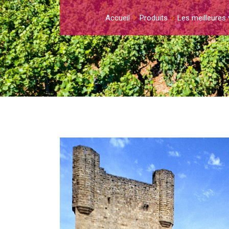
Accueil
Produits
Les meilleures 