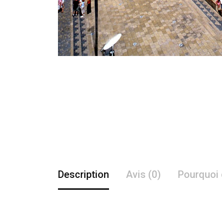
Description
Avis (0)
Pourquoi 