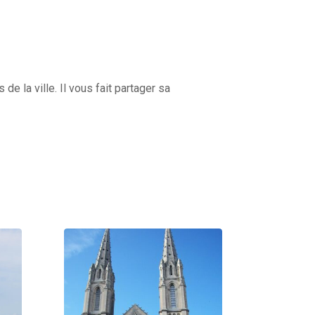
 la ville. Il vous fait partager sa