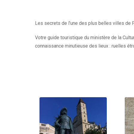
Les secrets de l’une des plus belles villes de F
Votre guide touristique du ministère de la Cult
connaissance minutieuse des lieux : ruelles étr