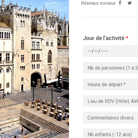
Réseaux sociaux
Jour de l’activité
*