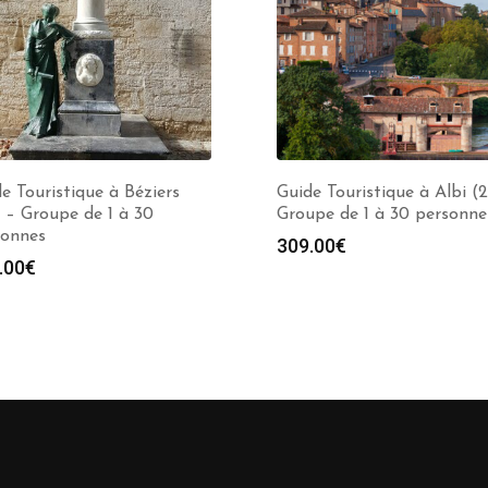
e Touristique à Béziers
Guide Touristique à Albi (
 – Groupe de 1 à 30
Groupe de 1 à 30 personne
sonnes
309.00
€
.00
€