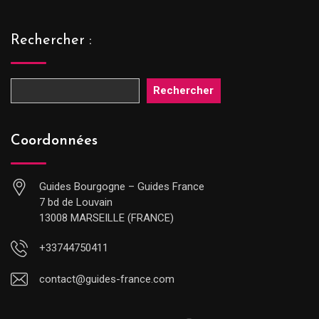
Rechercher :
Rechercher
Coordonnées
Guides Bourgogne – Guides France
7 bd de Louvain
13008 MARSEILLE (FRANCE)
+33744750411
contact@guides-france.com