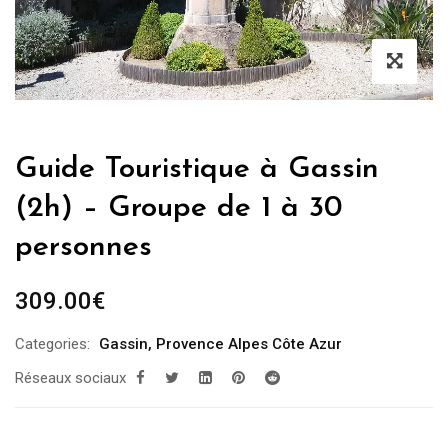
Guide Touristique à Gassin
(2h) – Groupe de 1 à 30
personnes
309.00
€
Categories:
Gassin
,
Provence Alpes Côte Azur
Réseaux sociaux