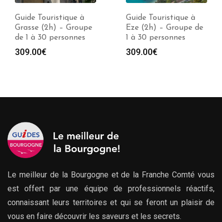
Guide Touristique à
Guide Touristique à
Grasse (2h) – Groupe
Eze (2h) – Groupe de
de 1 à 30 personnes
1 à 30 personnes
309.00
€
309.00
€
Le meilleur de la Bourgogne et de la Franche Comté vous
est offert par une équipe de professionnels réactifs,
connaissant leurs territoires et qui se feront un plaisir de
vous en faire découvrir les saveurs et les secrets.