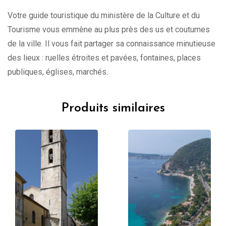
Votre guide touristique du ministère de la Culture et du
Tourisme vous emmène au plus près des us et coutumes
de la ville. Il vous fait partager sa connaissance minutieuse
des lieux : ruelles étroites et pavées, fontaines, places
publiques, églises, marchés.
Produits similaires