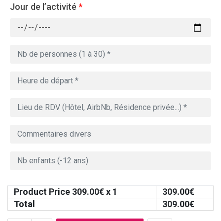
Jour de l’activité
*
Product Price
309.00
€ x 1
309.00
€
Total
309.00
€