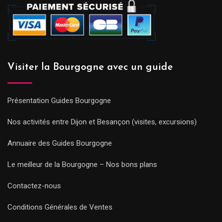
Visiter la Bourgogne avec un guide
Présentation Guides Bourgogne
Nos activités entre Dijon et Besançon (visites, excursions)
Annuaire des Guides Bourgogne
Le meilleur de la Bourgogne – Nos bons plans
Contactez-nous
Conditions Générales de Ventes