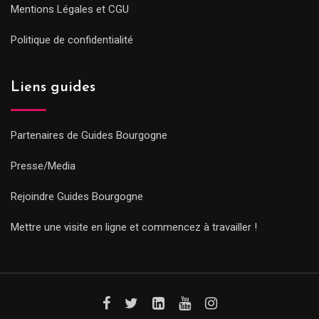
Mentions Légales et CGU
Politique de confidentialité
Liens guides
Partenaires de Guides Bourgogne
Presse/Media
Rejoindre Guides Bourgogne
Mettre une visite en ligne et commencez à travailler !