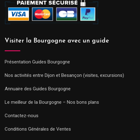
Visiter la Bourgogne avec un guide
Présentation Guides Bourgogne
Nos activités entre Dijon et Besançon (visites, excursions)
Annuaire des Guides Bourgogne
Le meilleur de la Bourgogne – Nos bons plans
Contactez-nous
Conditions Générales de Ventes