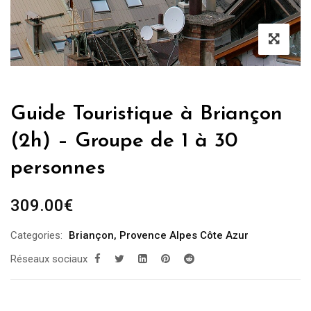
Guide Touristique à Briançon
(2h) – Groupe de 1 à 30
personnes
309.00
€
Categories:
Briançon
,
Provence Alpes Côte Azur
Réseaux sociaux