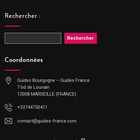
Rechercher :
Rechercher
Coordonnées
Guides Bourgogne – Guides France
7 bd de Louvain
13008 MARSEILLE (FRANCE)
+33744750411
contact@guides-france.com