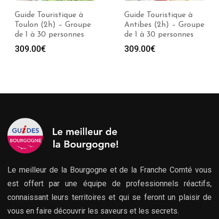
Guide Touristique à
Guide Touristique à
Toulon (2h) – Groupe
Antibes (2h) – Groupe
de 1 à 30 personnes
de 1 à 30 personnes
309.00
€
309.00
€
Le meilleur de la Bourgogne et de la Franche Comté vous
est offert par une équipe de professionnels réactifs,
connaissant leurs territoires et qui se feront un plaisir de
vous en faire découvrir les saveurs et les secrets.