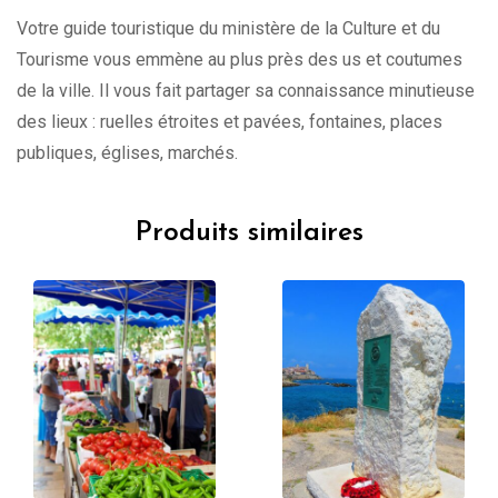
Votre guide touristique du ministère de la Culture et du
Tourisme vous emmène au plus près des us et coutumes
de la ville. Il vous fait partager sa connaissance minutieuse
des lieux : ruelles étroites et pavées, fontaines, places
publiques, églises, marchés.
Produits similaires