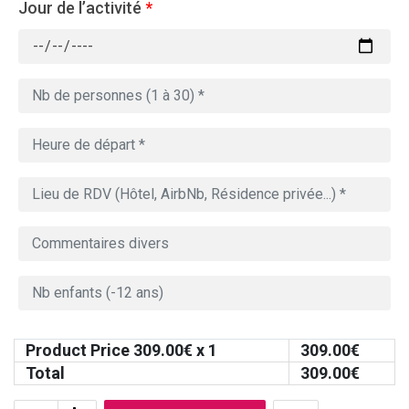
Jour de l’activité
*
Product Price
309.00
€ x 1
309.00
€
Total
309.00
€