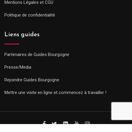
Mentions Légales et CGU
Politique de confidentialité
Liens guides
Partenaires de Guides Bourgogne
Presse/Media
Rejoindre Guides Bourgogne
Mettre une visite en ligne et commencez à travailler !