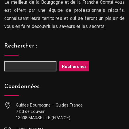
Le meilleur de la Bourgogne et de la Franche Comté vous
est offert par une équipe de professionnels réactifs,
connaissant leurs territoires et qui se feront un plaisir de
vous en faire découvrir les saveurs et les secrets.
Rechercher :
Rechercher
Coordonnées
Guides Bourgogne – Guides France
7 bd de Louvain
13008 MARSEILLE (FRANCE)