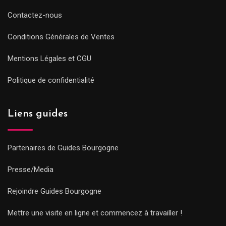
Contactez-nous
Conditions Générales de Ventes
Mentions Légales et CGU
Politique de confidentialité
Liens guides
Partenaires de Guides Bourgogne
Presse/Media
Rejoindre Guides Bourgogne
Mettre une visite en ligne et commencez à travailler !