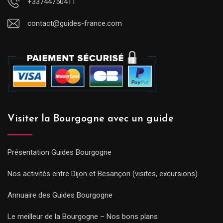
+33744750411
contact@guides-france.com
Visiter la Bourgogne avec un guide
Présentation Guides Bourgogne
Nos activités entre Dijon et Besançon (visites, excursions)
Annuaire des Guides Bourgogne
Le meilleur de la Bourgogne – Nos bons plans