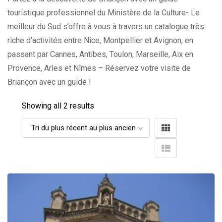
touristique professionnel du Ministère de la Culture- Le
meilleur du Sud s’offre à vous à travers un catalogue très
riche d’activités entre Nice, Montpellier et Avignon, en
passant par Cannes, Antibes, Toulon, Marseille, Aix en
Provence, Arles et Nîmes – Réservez votre visite de
Briançon avec un guide !
Showing all 2 results