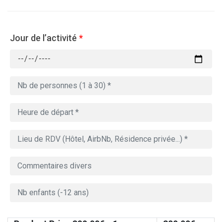
Jour de l’activité
*