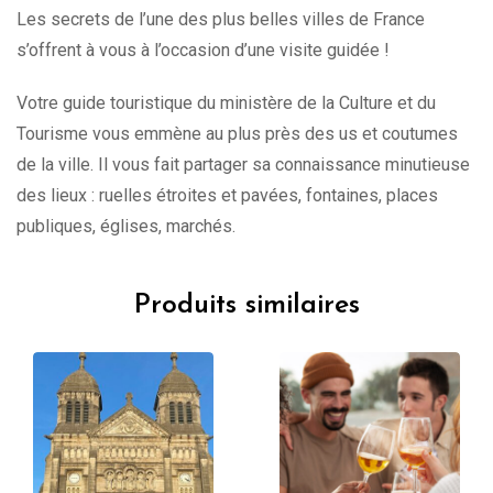
Les secrets de l’une des plus belles villes de France
s’offrent à vous à l’occasion d’une visite guidée !
Votre guide touristique du ministère de la Culture et du
Tourisme vous emmène au plus près des us et coutumes
de la ville. Il vous fait partager sa connaissance minutieuse
des lieux : ruelles étroites et pavées, fontaines, places
publiques, églises, marchés.
Produits similaires