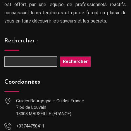
est offert par une équipe de professionnels réactifs,
connaissant leurs territoires et qui se feront un plaisir de
vous en faire découvrir les saveurs et les secrets.
Rechercher :
Rechercher
Coordonnées
Guides Bourgogne – Guides France
7 bd de Louvain
13008 MARSEILLE (FRANCE)
+33744750411