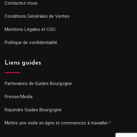
Contactez-nous
Conditions Générales de Ventes
Mentions Légales et CGU
Politique de confidentialité
Liens guides
Partenaires de Guides Bourgogne
Presse/Media
Rejoindre Guides Bourgogne
Mettre une visite en ligne et commencez à travailler !