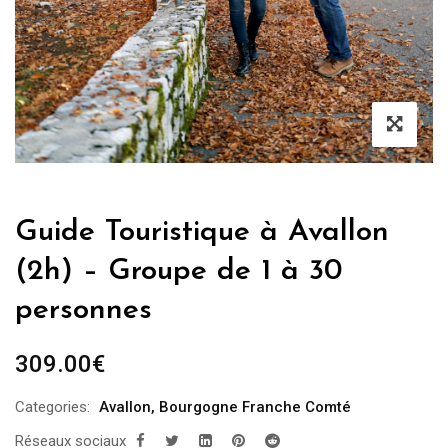
Guide Touristique à Avallon
(2h) – Groupe de 1 à 30
personnes
309.00
€
Categories:
Avallon
,
Bourgogne Franche Comté
Réseaux sociaux