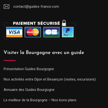
contact@guides-france.com
Visiter la Bourgogne avec un guide
Présentation Guides Bourgogne
Nos activités entre Dijon et Besançon (visites, excursions)
Annuaire des Guides Bourgogne
Le meilleur de la Bourgogne – Nos bons plans