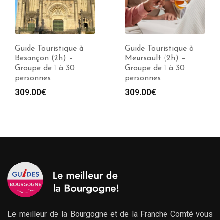
Guide Touristique à
Guide Touristique à
Besançon (2h) –
Meursault (2h) –
Groupe de 1 à 30
Groupe de 1 à 30
personnes
personnes
309.00
€
309.00
€
Le meilleur de la Bourgogne et de la Franche Comté vous