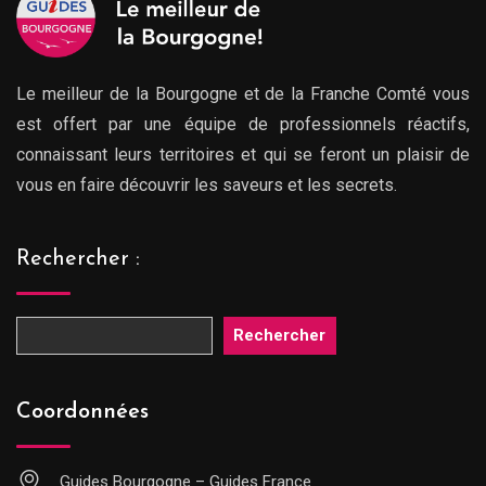
Le meilleur de la Bourgogne et de la Franche Comté vous
est offert par une équipe de professionnels réactifs,
connaissant leurs territoires et qui se feront un plaisir de
vous en faire découvrir les saveurs et les secrets.
Rechercher :
Rechercher
Coordonnées
Guides Bourgogne – Guides France