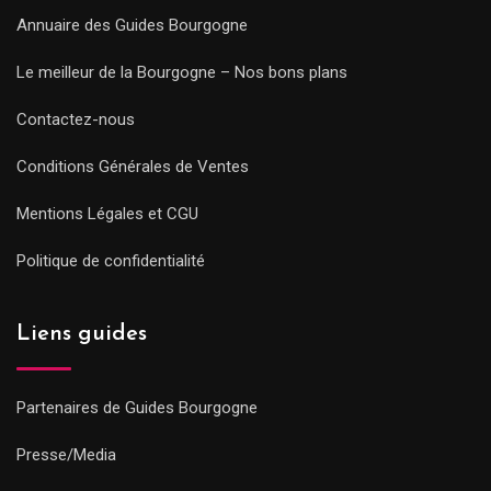
Annuaire des Guides Bourgogne
Le meilleur de la Bourgogne – Nos bons plans
Contactez-nous
Conditions Générales de Ventes
Mentions Légales et CGU
Politique de confidentialité
Liens guides
Partenaires de Guides Bourgogne
Presse/Media