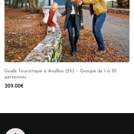
Guide Touristique à Avallon (2h) – Groupe de 1 à 30
personnes
309.00
€