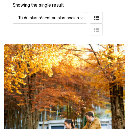
Showing the single result