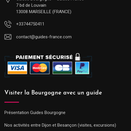
7 bd de Louvain
13008 MARSEILLE (FRANCE)
+33744750411
contact@guides-france.com
Visiter la Bourgogne avec un guide
Présentation Guides Bourgogne
Nos activités entre Dijon et Besançon (visites, excursions)