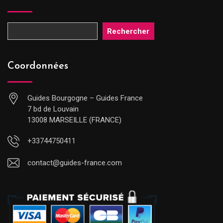
Rechercher
Coordonnées
Guides Bourgogne – Guides France
7 bd de Louvain
13008 MARSEILLE (FRANCE)
+33744750411
contact@guides-france.com