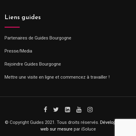
Liens guides
Partenaires de Guides Bourgogne
Presse/Media
Rejoindre Guides Bourgogne
Mettre une visite en ligne et commencez à travailler !
© Copyright Guides 2021. Tous droits réservés.
Développement
web sur mesure
par iSoluce