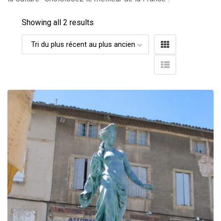
Showing all 2 results