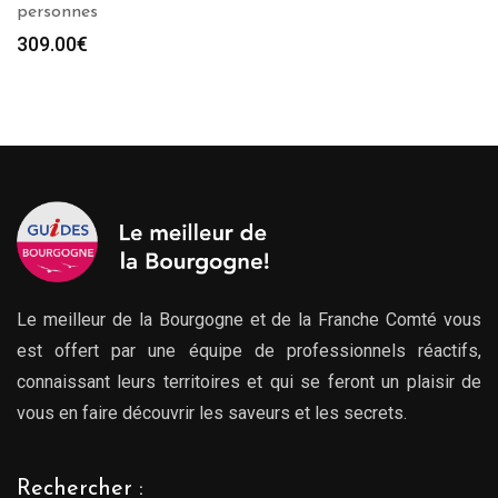
personnes
309.00
€
Le meilleur de la Bourgogne et de la Franche Comté vous
est offert par une équipe de professionnels réactifs,
connaissant leurs territoires et qui se feront un plaisir de
vous en faire découvrir les saveurs et les secrets.
Rechercher :