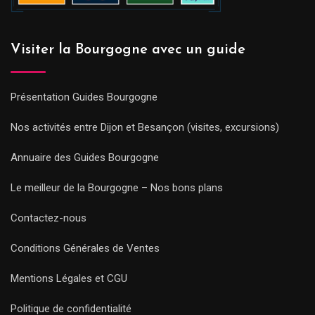
Visiter la Bourgogne avec un guide
Présentation Guides Bourgogne
Nos activités entre Dijon et Besançon (visites, excursions)
Annuaire des Guides Bourgogne
Le meilleur de la Bourgogne – Nos bons plans
Contactez-nous
Conditions Générales de Ventes
Mentions Légales et CGU
Politique de confidentialité