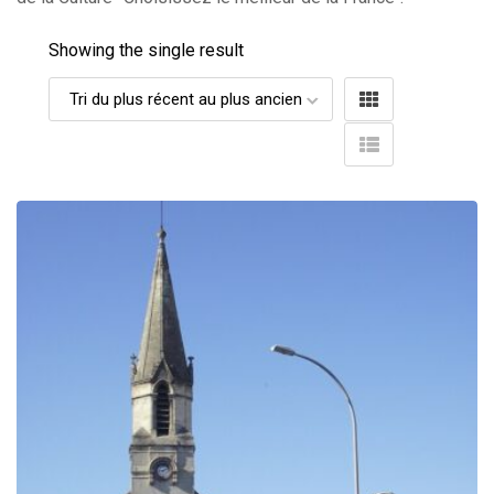
Showing the single result