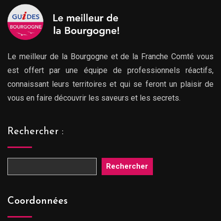
Le meilleur de la Bourgogne et de la Franche Comté vous
est offert par une équipe de professionnels réactifs,
connaissant leurs territoires et qui se feront un plaisir de
vous en faire découvrir les saveurs et les secrets.
Rechercher :
Rechercher
Coordonnées