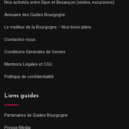
Nos activités entre Dijon et Besançon (visites, excursions)
Annuaire des Guides Bourgogne
Le meilleur de la Bourgogne – Nos bons plans
Contactez-nous
Conditions Générales de Ventes
Mentions Légales et CGU
Politique de confidentialité
Liens guides
Partenaires de Guides Bourgogne
Presse/Media