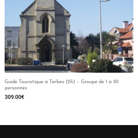
Guide Touristique à Tarbes (2h) – Groupe de 1 à 30
personnes
309.00
€