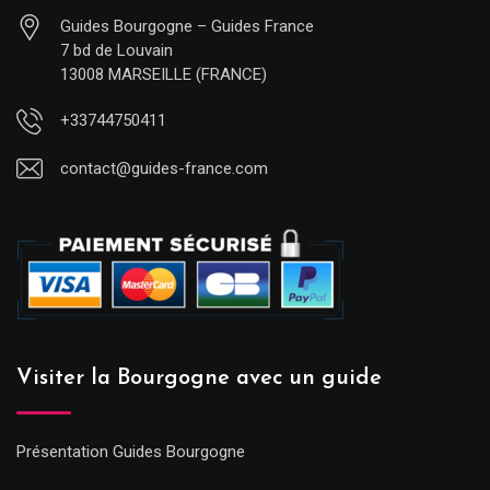
Guides Bourgogne – Guides France
7 bd de Louvain
13008 MARSEILLE (FRANCE)
+33744750411
contact@guides-france.com
Visiter la Bourgogne avec un guide
Présentation Guides Bourgogne