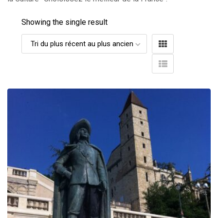
Showing the single result