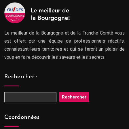
Le meilleur de la Bourgogne et de la Franche Comté vous
est offert par une équipe de professionnels réactifs,
connaissant leurs territoires et qui se feront un plaisir de
vous en faire découvrir les saveurs et les secrets.
Rechercher :
Rechercher
Coordonnées