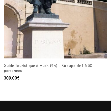
Guide Touristique à Auch (2h) – Groupe de 1 à 30
personnes
309.00
€