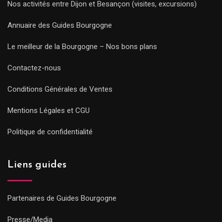
Nos activités entre Dijon et Besançon (visites, excursions)
Annuaire des Guides Bourgogne
Le meilleur de la Bourgogne – Nos bons plans
Contactez-nous
Conditions Générales de Ventes
Mentions Légales et CGU
Politique de confidentialité
Liens guides
Partenaires de Guides Bourgogne
Presse/Media