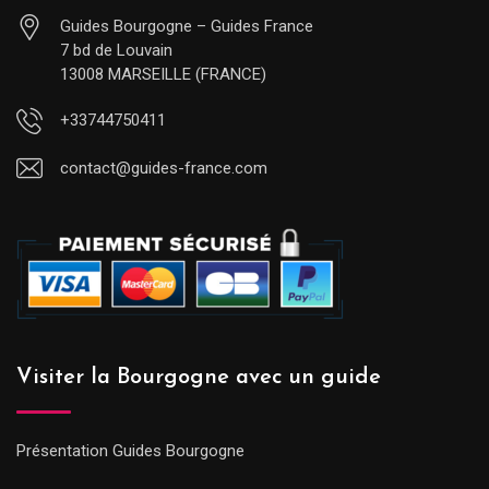
Guides Bourgogne – Guides France
7 bd de Louvain
13008 MARSEILLE (FRANCE)
+33744750411
contact@guides-france.com
Visiter la Bourgogne avec un guide
Présentation Guides Bourgogne