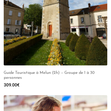
Guide Touristique à Melun (2h) – Groupe de 1 à 30
personnes
309.00
€