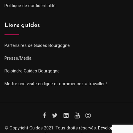
Politique de confidentialité
Liens guides
Partenaires de Guides Bourgogne
Presse/Media
Rejoindre Guides Bourgogne
Mettre une visite en ligne et commencez à travailler !
© Copyright Guides 2021. Tous droits réservés.
Développement