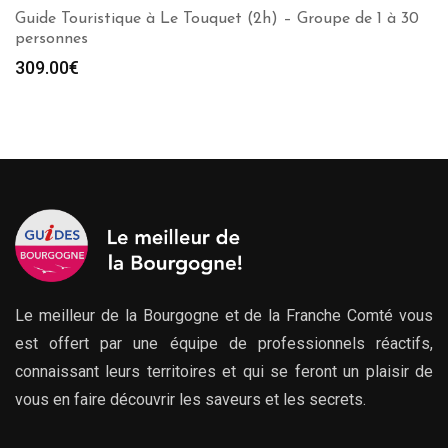
Guide Touristique à Le Touquet (2h) – Groupe de 1 à 30
personnes
309.00
€
Le meilleur de la Bourgogne et de la Franche Comté vous
est offert par une équipe de professionnels réactifs,
connaissant leurs territoires et qui se feront un plaisir de
vous en faire découvrir les saveurs et les secrets.