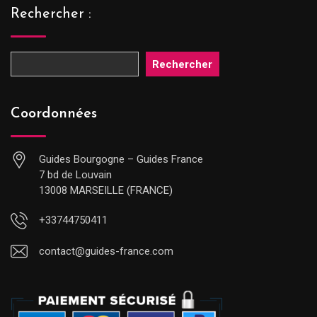
Rechercher :
Rechercher
Coordonnées
Guides Bourgogne – Guides France
7 bd de Louvain
13008 MARSEILLE (FRANCE)
+33744750411
contact@guides-france.com