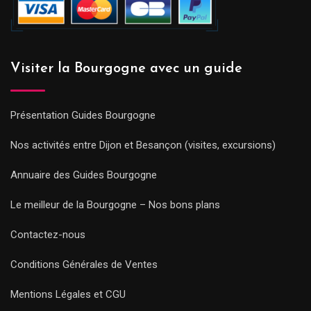
Visiter la Bourgogne avec un guide
Présentation Guides Bourgogne
Nos activités entre Dijon et Besançon (visites, excursions)
Annuaire des Guides Bourgogne
Le meilleur de la Bourgogne – Nos bons plans
Contactez-nous
Conditions Générales de Ventes
Mentions Légales et CGU