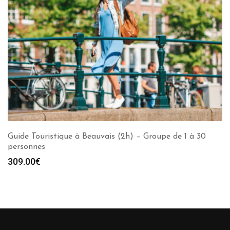
Guide Touristique à Beauvais (2h) – Groupe de 1 à 30
personnes
309.00
€