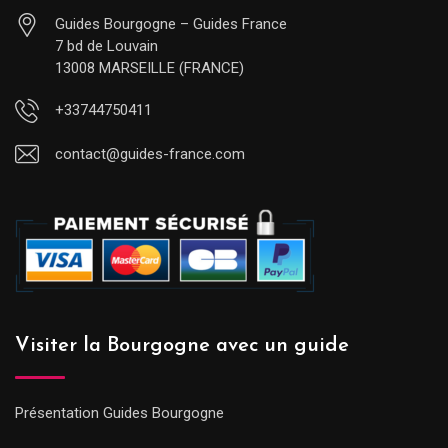
Guides Bourgogne – Guides France
7 bd de Louvain
13008 MARSEILLE (FRANCE)
+33744750411
contact@guides-france.com
Visiter la Bourgogne avec un guide
Présentation Guides Bourgogne