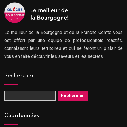
Le meilleur de la Bourgogne et de la Franche Comté vous
est offert par une équipe de professionnels réactifs,
connaissant leurs territoires et qui se feront un plaisir de
vous en faire découvrir les saveurs et les secrets.
Rechercher :
Rechercher
Coordonnées