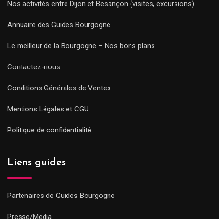
Nos activités entre Dijon et Besançon (visites, excursions)
Annuaire des Guides Bourgogne
Le meilleur de la Bourgogne – Nos bons plans
Contactez-nous
Conditions Générales de Ventes
Mentions Légales et CGU
Politique de confidentialité
Liens guides
Partenaires de Guides Bourgogne
Presse/Media