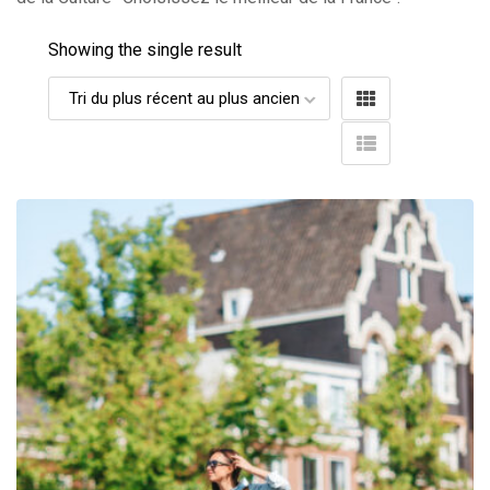
Showing the single result