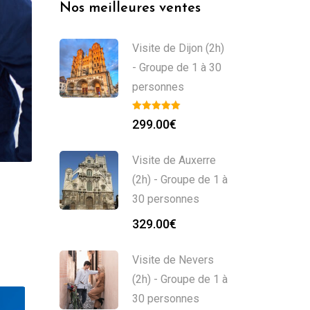
Nos meilleures ventes
Visite de Dijon (2h)
- Groupe de 1 à 30
personnes
299.00
€
Visite de Auxerre
(2h) - Groupe de 1 à
30 personnes
329.00
€
Visite de Nevers
(2h) - Groupe de 1 à
30 personnes