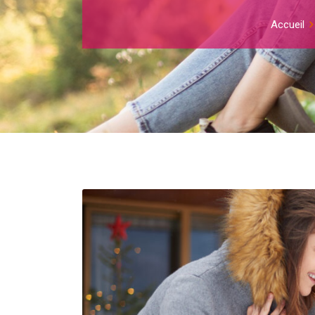
Accueil