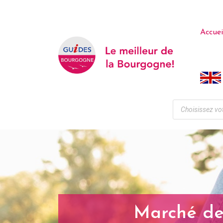
Accuei
Marché de 