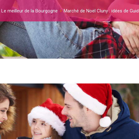
Le meilleur de la Bourgogne
Marché de Noël Cluny : idées de Gui