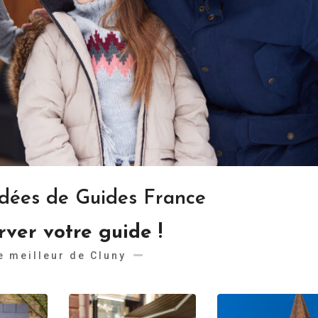
idées de Guides France
rver votre guide !
e meilleur de Cluny