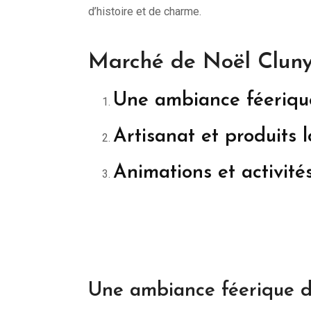
d’histoire et de charme.
Marché de Noël Cluny
Une ambiance féerique
Artisanat et produits 
Animations et activité
Une ambiance féerique d