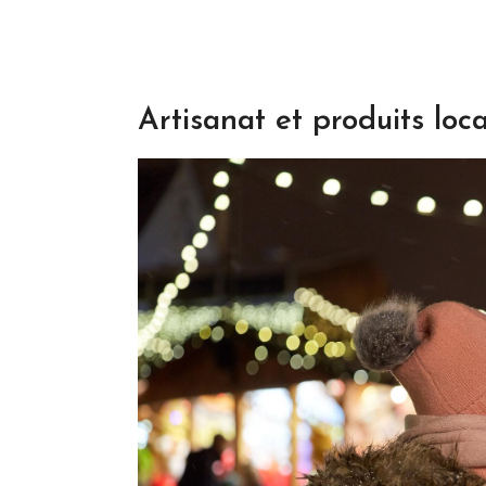
Artisanat et produits loc