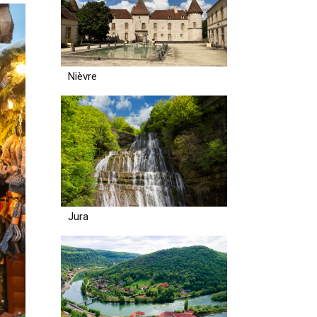
Nièvre
Jura