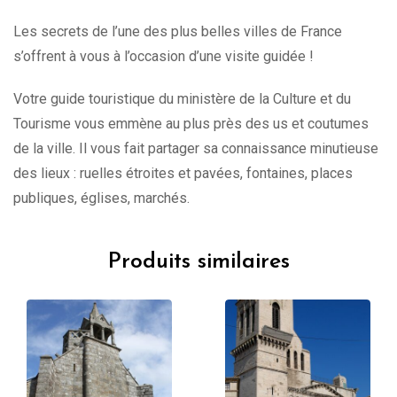
Les secrets de l’une des plus belles villes de France
s’offrent à vous à l’occasion d’une visite guidée !
Votre guide touristique du ministère de la Culture et du
Tourisme vous emmène au plus près des us et coutumes
de la ville. Il vous fait partager sa connaissance minutieuse
des lieux : ruelles étroites et pavées, fontaines, places
publiques, églises, marchés.
Produits similaires