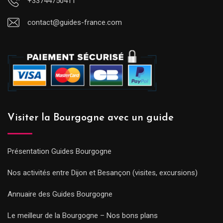
+33744750411
contact@guides-france.com
Visiter la Bourgogne avec un guide
Présentation Guides Bourgogne
Nos activités entre Dijon et Besançon (visites, excursions)
Annuaire des Guides Bourgogne
Le meilleur de la Bourgogne – Nos bons plans