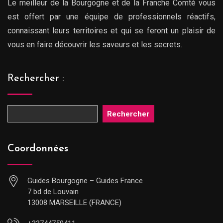
Le meilleur de la Bourgogne et de la Franche Comté vous
est offert par une équipe de professionnels réactifs,
connaissant leurs territoires et qui se feront un plaisir de
vous en faire découvrir les saveurs et les secrets.
Rechercher :
Rechercher
Coordonnées
Guides Bourgogne – Guides France
7 bd de Louvain
13008 MARSEILLE (FRANCE)