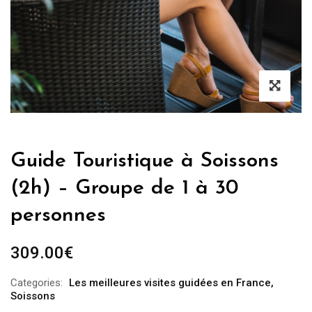
Guide Touristique à Soissons
(2h) – Groupe de 1 à 30
personnes
309.00
€
Categories:
Les meilleures visites guidées en France
,
Soissons