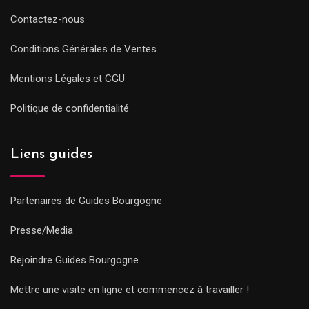
Contactez-nous
Conditions Générales de Ventes
Mentions Légales et CGU
Politique de confidentialité
Liens guides
Partenaires de Guides Bourgogne
Presse/Media
Rejoindre Guides Bourgogne
Mettre une visite en ligne et commencez à travailler !