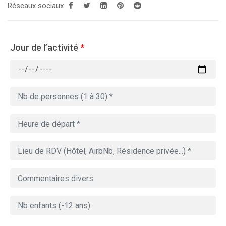
Réseaux sociaux
Jour de l’activité
*