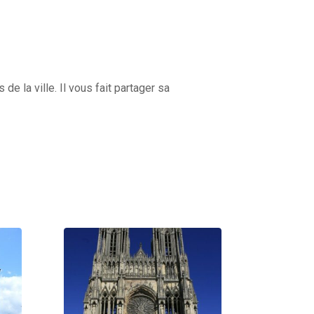
 la ville. Il vous fait partager sa