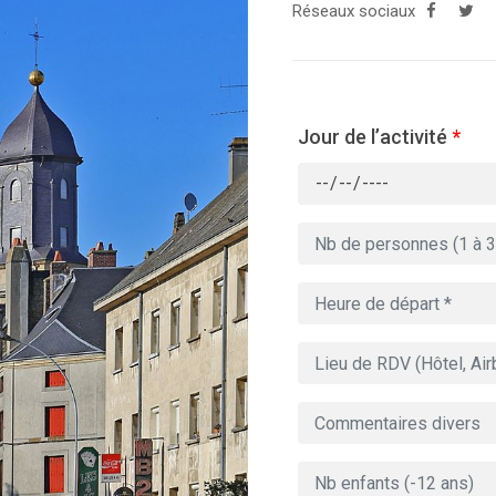
Réseaux sociaux
Jour de l’activité
*