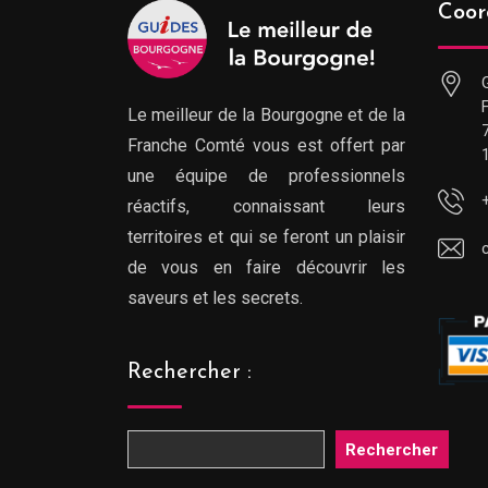
Coor
Le meilleur de la Bourgogne et de la
Franche Comté vous est offert par
une équipe de professionnels
réactifs, connaissant leurs
territoires et qui se feront un plaisir
de vous en faire découvrir les
saveurs et les secrets.
Rechercher :
Rechercher