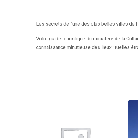
Les secrets de l’une des plus belles villes de F
Votre guide touristique du ministère de la Cult
connaissance minutieuse des lieux : ruelles étr