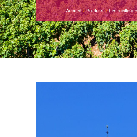
Accueil
Produits
Les meilleure