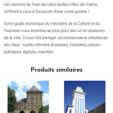
Les secrets de l’une des plus belles villes de France
s’offrent à vous à l’occasion d’une visite guidée !
Votre guide touristique du ministère de la Culture et du
Tourisme vous emmène au plus près des us et coutumes
de la ville. Il vous fait partager sa connaissance minutieuse
des lieux : ruelles étroites et pavées, fontaines, places
publiques, églises, marchés.
Produits similaires