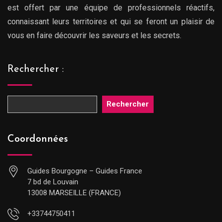
est offert par une équipe de professionnels réactifs,
connaissant leurs territoires et qui se feront un plaisir de
vous en faire découvrir les saveurs et les secrets.
Rechercher :
Rechercher
Coordonnées
Guides Bourgogne – Guides France
7 bd de Louvain
13008 MARSEILLE (FRANCE)
+33744750411