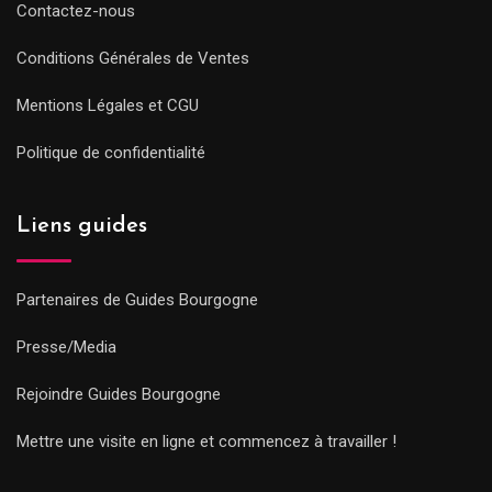
Contactez-nous
Conditions Générales de Ventes
Mentions Légales et CGU
Politique de confidentialité
Liens guides
Partenaires de Guides Bourgogne
Presse/Media
Rejoindre Guides Bourgogne
Mettre une visite en ligne et commencez à travailler !