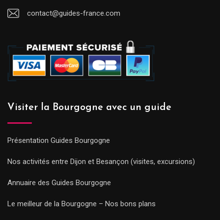
contact@guides-france.com
Visiter la Bourgogne avec un guide
Présentation Guides Bourgogne
Nos activités entre Dijon et Besançon (visites, excursions)
Annuaire des Guides Bourgogne
Le meilleur de la Bourgogne – Nos bons plans