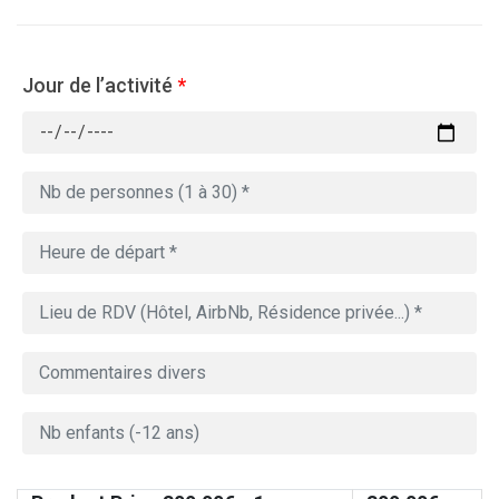
Jour de l’activité
*