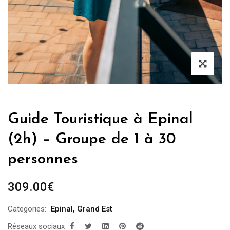
Guide Touristique à Epinal
(2h) – Groupe de 1 à 30
personnes
309.00
€
Categories:
Epinal
,
Grand Est
Réseaux sociaux