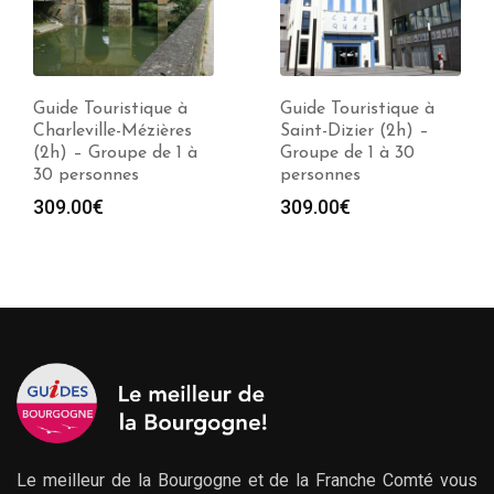
Guide Touristique à
Guide Touristique à
Charleville-Mézières
Saint-Dizier (2h) –
(2h) – Groupe de 1 à
Groupe de 1 à 30
30 personnes
personnes
309.00
€
309.00
€
Le meilleur de la Bourgogne et de la Franche Comté vous