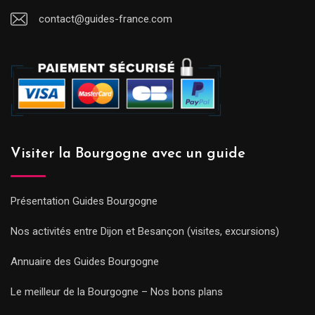
contact@guides-france.com
Visiter la Bourgogne avec un guide
Présentation Guides Bourgogne
Nos activités entre Dijon et Besançon (visites, excursions)
Annuaire des Guides Bourgogne
Le meilleur de la Bourgogne – Nos bons plans