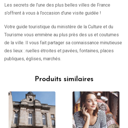
Les secrets de l’une des plus belles villes de France
s’offrent à vous à l’occasion d’une visite guidée !
Votre guide touristique du ministère de la Culture et du
Tourisme vous emmène au plus près des us et coutumes
de la ville. Il vous fait partager sa connaissance minutieuse
des lieux : ruelles étroites et pavées, fontaines, places
publiques, églises, marchés.
Produits similaires