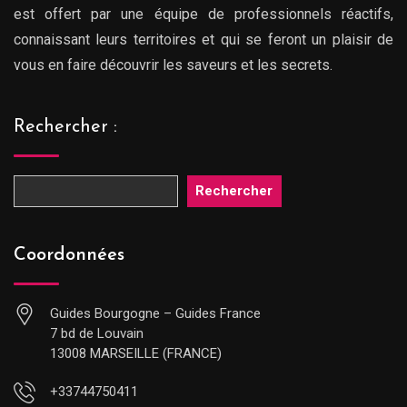
est offert par une équipe de professionnels réactifs,
connaissant leurs territoires et qui se feront un plaisir de
vous en faire découvrir les saveurs et les secrets.
Rechercher :
Rechercher
Coordonnées
Guides Bourgogne – Guides France
7 bd de Louvain
13008 MARSEILLE (FRANCE)
+33744750411