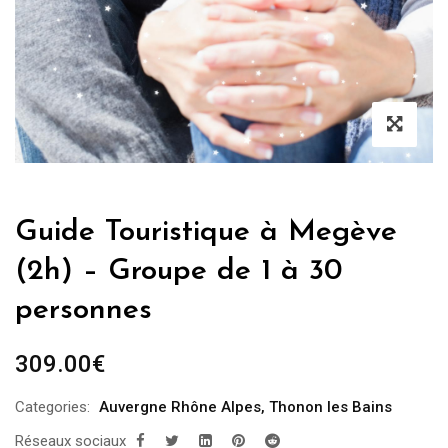
Guide Touristique à Megève
(2h) – Groupe de 1 à 30
personnes
309.00
€
Categories:
Auvergne Rhône Alpes
,
Thonon les Bains
Réseaux sociaux