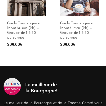
Guide Touristique à
Guide Touristique à
Montbrison (2h) –
Montélimar (2h) –
Groupe de 1 à 30
Groupe de 1 à 30
personnes
personnes
309.00
€
309.00
€
Le meilleur de la Bourgogne et de la Franche Comté vous