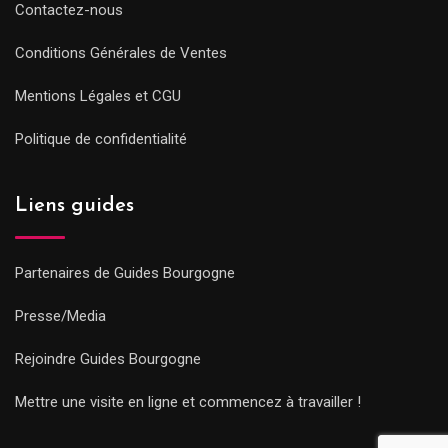
Contactez-nous
Conditions Générales de Ventes
Mentions Légales et CGU
Politique de confidentialité
Liens guides
Partenaires de Guides Bourgogne
Presse/Media
Rejoindre Guides Bourgogne
Mettre une visite en ligne et commencez à travailler !