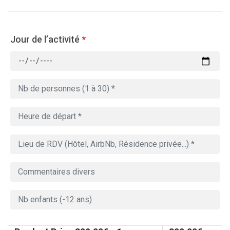
Jour de l’activité
*