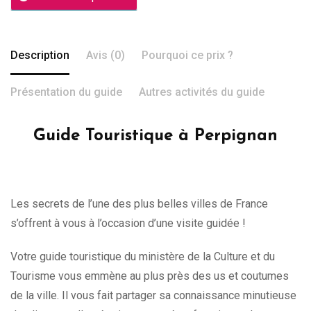
Description
Avis (0)
Pourquoi ce prix ?
Présentation du guide
Autres activités du guide
Guide Touristique à Perpignan
Les secrets de l’une des plus belles villes de France
s’offrent à vous à l’occasion d’une visite guidée !
Votre guide touristique du ministère de la Culture et du
Tourisme vous emmène au plus près des us et coutumes
de la ville. Il vous fait partager sa connaissance minutieuse