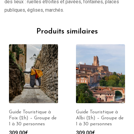
des lieux : ruelles étroites et pavées, fontaines, places
publiques, églises, marchés.
Produits similaires
Guide Touristique à
Guide Touristique à
Foix (2h) – Groupe de
Albi (2h) – Groupe de
1 à 30 personnes
1 à 30 personnes
309.00
€
309.00
€