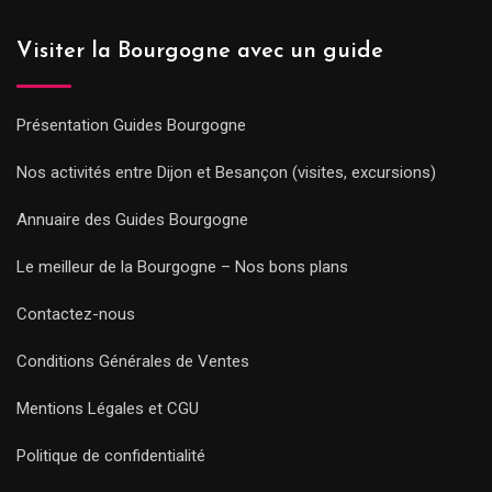
Visiter la Bourgogne avec un guide
Présentation Guides Bourgogne
Nos activités entre Dijon et Besançon (visites, excursions)
Annuaire des Guides Bourgogne
Le meilleur de la Bourgogne – Nos bons plans
Contactez-nous
Conditions Générales de Ventes
Mentions Légales et CGU
Politique de confidentialité