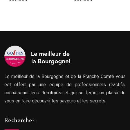
Le meilleur de la Bourgogne et de la Franche Comté vous
est offert par une équipe de professionnels réactifs,
connaissant leurs territoires et qui se feront un plaisir de
vous en faire découvrir les saveurs et les secrets.
Rechercher :