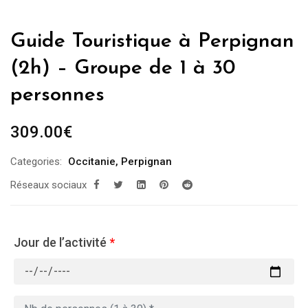
Guide Touristique à Perpignan
(2h) – Groupe de 1 à 30
personnes
309.00
€
Categories:
Occitanie
,
Perpignan
Réseaux sociaux
Jour de l’activité
*