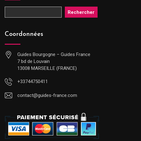
Rechercher
Coordonnées
Guides Bourgogne – Guides France
7 bd de Louvain
13008 MARSEILLE (FRANCE)
+33744750411
contact@guides-france.com